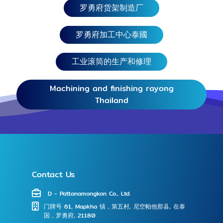
罗勇府货架制造厂
罗勇府加工中心泰國
工业滚筒的生产和修理
Machining and finishing rayong
Thailand
Contact Us
D - Pattanamongkon Co., Ltd.
⻔牌号 61, Mapkha 镇，第五村, 尼空帕他那县, 在泰
国，罗勇府, 21180