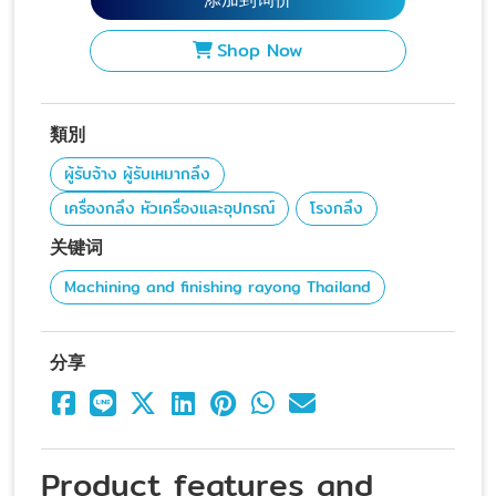
Shop Now
類別
ผู้รับจ้าง ผู้รับเหมากลึง
เครื่องกลึง หัวเครื่องและอุปกรณ์
โรงกลึง
关键词
Machining and finishing rayong Thailand
分享
Product features and