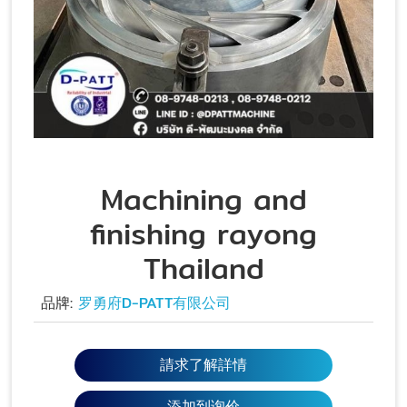
Machining and
finishing rayong
Thailand
品牌:
罗勇府D-PATT有限公司
請求了解詳情
添加到询价