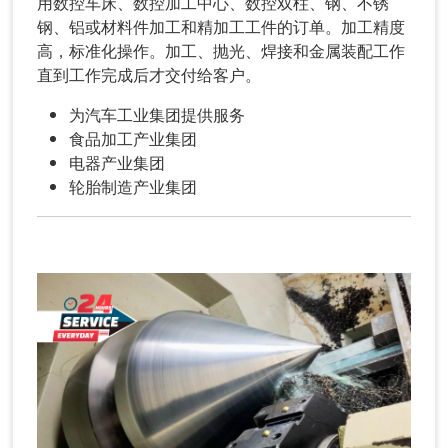
用数控车床、数控加工中心、数控双柱、钢、不锈
钢、铝或材料件加工和精加工工件的订单。加工精度
高，标准化操作。加工、抛光、焊接和金属装配工作
直到工作完成后才交付给客户。
为汽车工业集团提供服务
食品加工产业集团
电器产业集团
轮胎制造产业集团