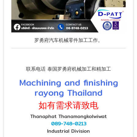
罗勇府汽车机械零件加工工作。
联系电话 泰国罗勇府机械加工和精加工
Machining and finishing
rayong Thailand
如有需求请致电
Thanaphat Thanamongkolwiwat
089-748-0213
Industrial Division