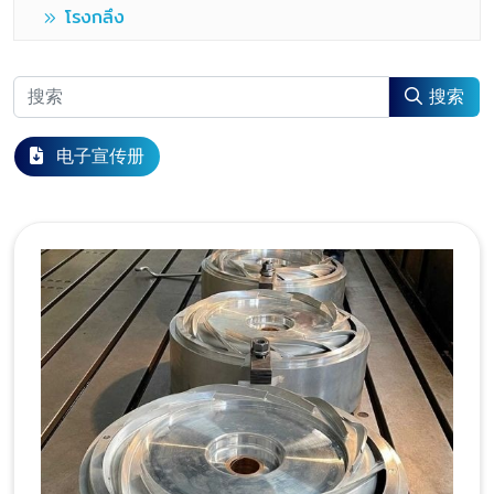
โรงกลึง
搜索
电子宣传册