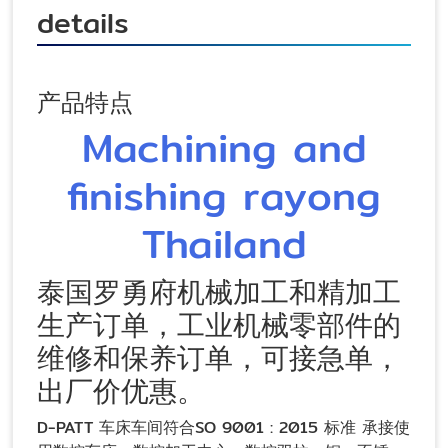
details
产品特点
Machining and
finishing rayong
Thailand
泰国罗勇府机械加工和精加工
生产订单，工业机械零部件的
维修和保养订单，可接急单，
出厂价优惠。
D-PATT 车床车间符合SO 9001 : 2015 标准 承接使