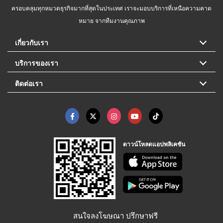
ครอบคลุมทุกหมวดธุรกิจมากที่สุดในประเทศ เราจะมอบบริการที่เหนือความคาด
หมาย จากทีมงานคุณภาพ
เกี่ยวกับเรา
บริการของเรา
ติดต่อเรา
ดาวน์โหลดแอปพลิเคชัน
สนใจลงโฆษณา ปรึกษาฟรี