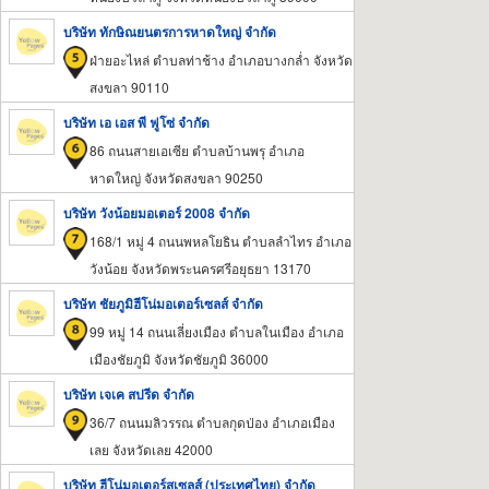
บริษัท ทักษิณยนตรการหาดใหญ่ จำกัด
ฝ่ายอะไหล่ ตำบลท่าช้าง อำเภอบางกล่ำ จังหวัด
สงขลา 90110
บริษัท เอ เอส พี ฟูโซ่ จำกัด
86 ถนนสายเอเซีย ตำบลบ้านพรุ อำเภอ
หาดใหญ่ จังหวัดสงขลา 90250
บริษัท วังน้อยมอเตอร์ 2008 จำกัด
168/1 หมู่ 4 ถนนพหลโยธิน ตำบลลำไทร อำเภอ
วังน้อย จังหวัดพระนครศรีอยุธยา 13170
บริษัท ชัยภูมิฮีโน่มอเตอร์เซลส์ จำกัด
99 หมู่ 14 ถนนเลี่ยงเมือง ตำบลในเมือง อำเภอ
เมืองชัยภูมิ จังหวัดชัยภูมิ 36000
บริษัท เจเค สปรีด จำกัด
36/7 ถนนมลิวรรณ ตำบลกุดป่อง อำเภอเมือง
เลย จังหวัดเลย 42000
บริษัท ฮีโน่มอเตอร์สเซลส์ (ประเทศไทย) จำกัด