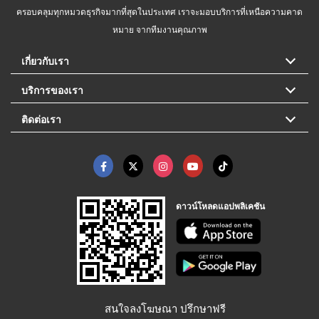
ครอบคลุมทุกหมวดธุรกิจมากที่สุดในประเทศ เราจะมอบบริการที่เหนือความคาด
หมาย จากทีมงานคุณภาพ
เกี่ยวกับเรา
บริการของเรา
ติดต่อเรา
ดาวน์โหลดแอปพลิเคชัน
สนใจลงโฆษณา ปรึกษาฟรี