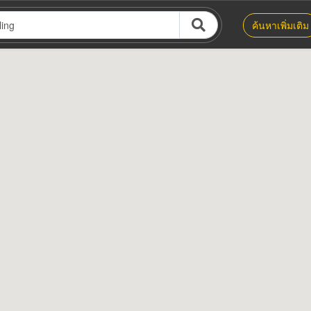
ค้นหาเพิ่มเติม