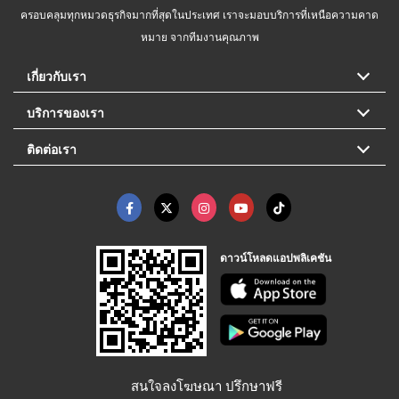
ครอบคลุมทุกหมวดธุรกิจมากที่สุดในประเทศ เราจะมอบบริการที่เหนือความคาด
หมาย จากทีมงานคุณภาพ
เกี่ยวกับเรา
บริการของเรา
ติดต่อเรา
ดาวน์โหลดแอปพลิเคชัน
สนใจลงโฆษณา ปรึกษาฟรี