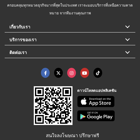
ครอบคลุมทุกหมวดธุรกิจมากที่สุดในประเทศ เราจะมอบบริการที่เหนือความคาด
หมาย จากทีมงานคุณภาพ
เกี่ยวกับเรา
บริการของเรา
ติดต่อเรา
ดาวน์โหลดแอปพลิเคชัน
สนใจลงโฆษณา ปรึกษาฟรี