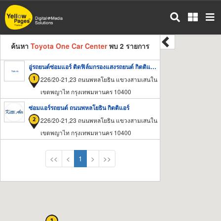
ข้าม
ไป
ยัง
เนื้อหา
ค้นหา
Toyota One Car Center
พบ 2 รายการ
หลัก
อู่รถยนต์ซ่อมแอร์ ติดฟิล์มกรองแสงรถยนต์ กิตติแอร์ ถนนพหลโยธิน
226/20-21,23 ถนนพหลโยธิน แขวงสามเสนใน
เขตพญาไท กรุงเทพมหานคร 10400
ซ่อมแอร์รถยนต์ ถนนพหลโยธิน กิตติแอร์
226/20-21,23 ถนนพหลโยธิน แขวงสามเสนใน
เขตพญาไท กรุงเทพมหานคร 10400
<<
<
1
>
>>