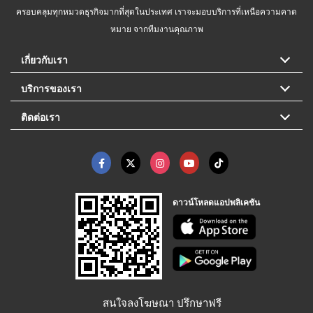
ครอบคลุมทุกหมวดธุรกิจมากที่สุดในประเทศ เราจะมอบบริการที่เหนือความคาด
หมาย จากทีมงานคุณภาพ
เกี่ยวกับเรา
บริการของเรา
ติดต่อเรา
ดาวน์โหลดแอปพลิเคชัน
สนใจลงโฆษณา ปรึกษาฟรี