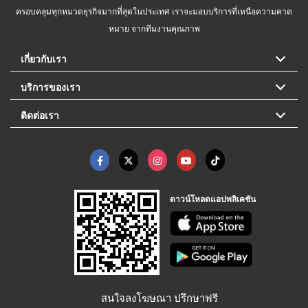
ครอบคลุมทุกหมวดธุรกิจมากที่สุดในประเทศ เราจะมอบบริการที่เหนือความคาด
หมาย จากทีมงานคุณภาพ
เกี่ยวกับเรา
บริการของเรา
ติดต่อเรา
ดาวน์โหลดแอปพลิเคชัน
สนใจลงโฆษณา ปรึกษาฟรี