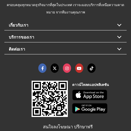
ครอบคลุมทุกหมวดธุรกิจมากที่สุดในประเทศ เราจะมอบบริการที่เหนือความคาด
หมาย จากทีมงานคุณภาพ
เกี่ยวกับเรา
บริการของเรา
ติดต่อเรา
ดาวน์โหลดแอปพลิเคชัน
สนใจลงโฆษณา ปรึกษาฟรี