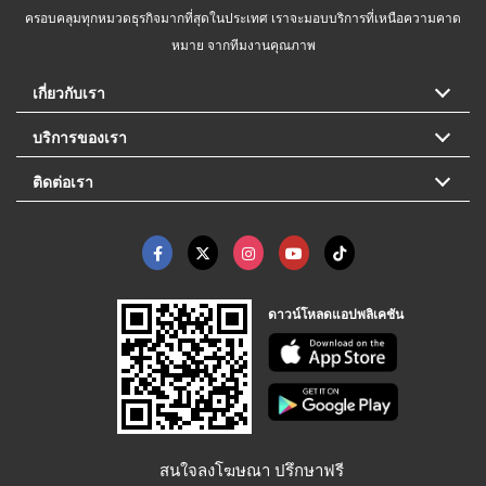
ครอบคลุมทุกหมวดธุรกิจมากที่สุดในประเทศ เราจะมอบบริการที่เหนือความคาด
หมาย จากทีมงานคุณภาพ
เกี่ยวกับเรา
บริการของเรา
ติดต่อเรา
ดาวน์โหลดแอปพลิเคชัน
สนใจลงโฆษณา ปรึกษาฟรี