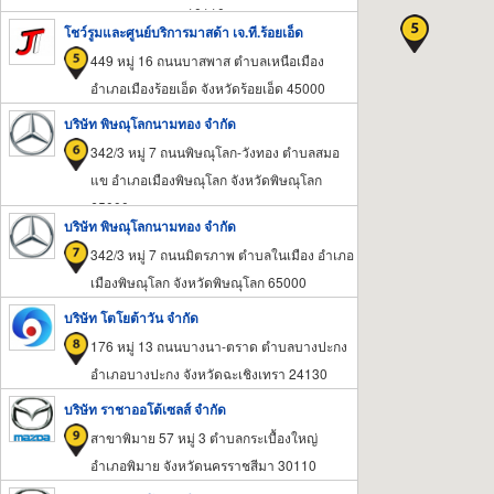
กรุงเทพมหานคร 10110
โชว์รูมและศูนย์บริการมาสด้า เจ.ที.ร้อยเอ็ด
449 หมู่ 16 ถนนบาสพาส ตำบลเหนือเมือง
อำเภอเมืองร้อยเอ็ด จังหวัดร้อยเอ็ด 45000
บริษัท พิษณุโลกนามทอง จำกัด
342/3 หมู่ 7 ถนนพิษณุโลก-วังทอง ตำบลสมอ
แข อำเภอเมืองพิษณุโลก จังหวัดพิษณุโลก
65000
บริษัท พิษณุโลกนามทอง จำกัด
342/3 หมู่ 7 ถนนมิตรภาพ ตำบลในเมือง อำเภอ
เมืองพิษณุโลก จังหวัดพิษณุโลก 65000
บริษัท โตโยต้าวัน จำกัด
176 หมู่ 13 ถนนบางนา-ตราด ตำบลบางปะกง
อำเภอบางปะกง จังหวัดฉะเชิงเทรา 24130
บริษัท ราชาออโต้เซลส์ จำกัด
สาขาพิมาย 57 หมู่ 3 ตำบลกระเบื้องใหญ่
อำเภอพิมาย จังหวัดนครราชสีมา 30110