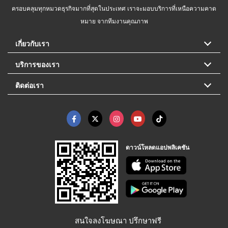
ครอบคลุมทุกหมวดธุรกิจมากที่สุดในประเทศ เราจะมอบบริการที่เหนือความคาด
หมาย จากทีมงานคุณภาพ
เกี่ยวกับเรา
บริการของเรา
ติดต่อเรา
ดาวน์โหลดแอปพลิเคชัน
สนใจลงโฆษณา ปรึกษาฟรี