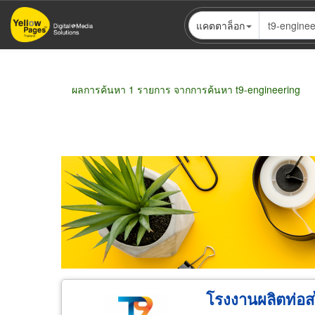
ข้าม
แคตตาล็อก
ไป
ยัง
เนื้อหา
หลัก
ผลการค้นหา 1 รายการ จากการค้นหา t9-engineering
ขายส่ง
ขายปลีก
ผู้ผลิต
ตัวแทนจัดจำห
โรงงานผลิตท่อสไปร