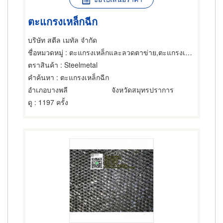
ตะแกรงเหล็กฉีก
บริษัท สตีล เมทัล จำกัด
ชื่อหมวดหมู่
: ตะแกรงเหล็กและลวดตาข่าย,ตะแกรงเหล็กและลวดตาข่าย,ตะแกรงฉีกหรือตะแกรงยืด
ตราสินค้า
: Steelmetal
คำค้นหา
: ตะแกรงเหล็กฉีก
อำเภอบางพลี
จังหวัดสมุทรปราการ
ดู
: 1197 ครั้ง