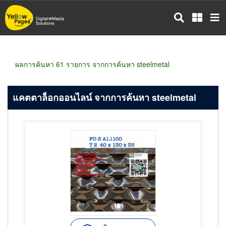
ข้าม
ไป
ยัง
เนื้อหา
หลัก
ผลการค้นหา 61 รายการ จากการค้นหา steelmetal
แคตตาล็อกออนไลน์ จากการค้นหา steelmetal