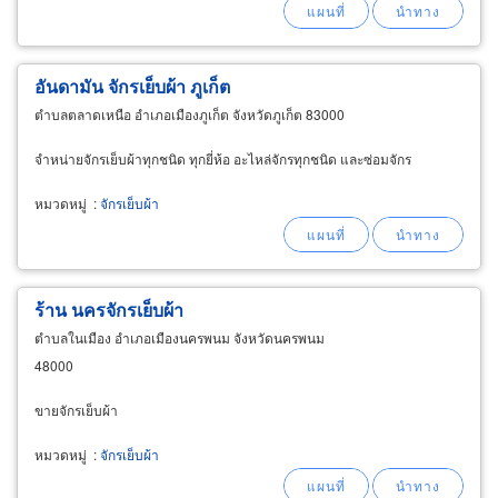
อันดามัน จักรเย็บผ้า ภูเก็ต
ตำบลตลาดเหนือ อำเภอเมืองภูเก็ต จังหวัดภูเก็ต 83000
จำหน่ายจักรเย็บผ้าทุกชนิด ทุกยี่ห้อ อะไหล่จักรทุกชนิด และซ่อมจักร
หมวดหมู่
:
จักรเย็บผ้า
ร้าน นครจักรเย็บผ้า
ตำบลในเมือง อำเภอเมืองนครพนม จังหวัดนครพนม
48000
ขายจักรเย็บผ้า
หมวดหมู่
:
จักรเย็บผ้า