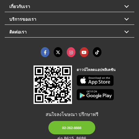
เกี่ยวกับเรา
บริการของเรา
ติดต่อเรา
ดาวน์โหลดแอปพลิเคชัน
สนใจลงโฆษณา ปรึกษาฟรี
02-262-8888
ต่อ 8615, 8686