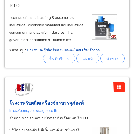
10120
- computer manufacturing & assemblies
industries - electronic manufacturer industries -
consumer manufacturer industries - thai
government departments - automotive
assembly industries - metal part manufacturer
หมวดหมู่
:
ขายส่งและผู้ผลิตชิ้นส่วนและอะไหล่เครื่องจักรกล
factories - watch assembly industries -
international aircraft business
โรงงานรับผลิตเครื่องจักรบรรจุภัณฑ์
https://bem.yellowpages.co.th
ตำบลละหาร อำเภอบางบัวทอง จังหวัดนนทบุรี 11110
บริษัท บางกอกเอ็นจิเนียริ่ง แอนด์ แมชชินเนอรี