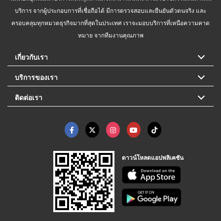
บริการ จากผู้ประกอบการที่เชื่อถือได้ มีการตรวจสอบและยืนยันตัวตนจริง และ
ครอบคลุมทุกหมวดธุรกิจมากที่สุดในประเทศ เราจะมอบบริการที่เหนือความคาด
หมาย จากทีมงานคุณภาพ
เกี่ยวกับเรา
บริการของเรา
ติดต่อเรา
ดาวน์โหลดแอปพลิเคชัน