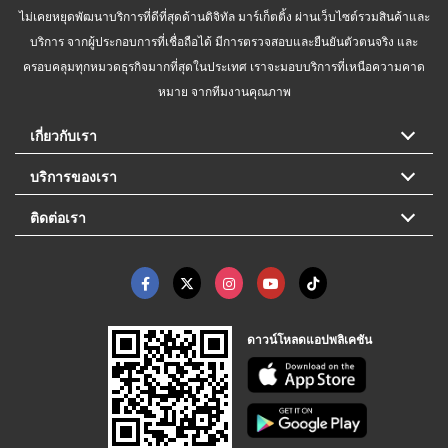
ไม่เคยหยุดพัฒนาบริการที่ดีที่สุดด้านดิจิทัล มาร์เก็ตติ้ง ผ่านเว็บไซต์รวมสินค้าและ
บริการ จากผู้ประกอบการที่เชื่อถือได้ มีการตรวจสอบและยืนยันตัวตนจริง และ
ครอบคลุมทุกหมวดธุรกิจมากที่สุดในประเทศ เราจะมอบบริการที่เหนือความคาด
หมาย จากทีมงานคุณภาพ
เกี่ยวกับเรา
บริการของเรา
ติดต่อเรา
ดาวน์โหลดแอปพลิเคชัน