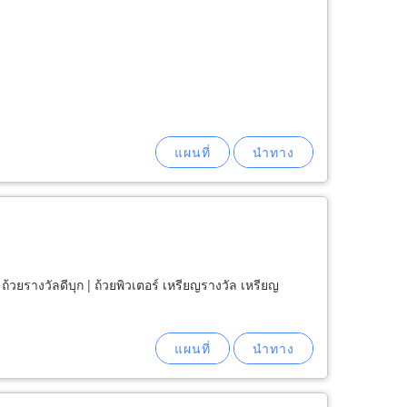
| ถ้วยรางวัลดีบุก | ถ้วยพิวเตอร์ เหรียญรางวัล เหรียญ