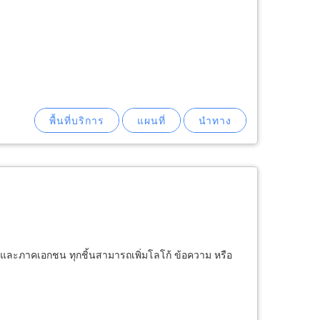
ย และภาคเอกชน ทุกชิ้นสามารถเพิ่มโลโก้ ข้อความ หรือ