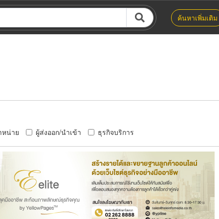
ค้นหาเพิ่มเติม
ำหน่าย
ผู้ส่งออก/นำเข้า
ธุรกิจบริการ