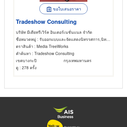
ขอใบเสนอราคา
Tradeshow Consulting
บริษัท มีเดียทรีเวิร์ค อินเตอร์เนชั่นแนล จำกัด
ชื่อหมวดหมู่
: รับออกแบบและจัดแสดงนิทรรศการ,นิทรรศการ อีเว้นท์-ออร์กาไนเซอร์,ผู้รับเหมาติดตั้งและจัดสถานที่นิทรรศการ
ตราสินค้า
: Media TreeWorks
คำค้นหา
: Tradeshow Consulting
เขตบางกะปิ
กรุงเทพมหานคร
ดู
: 278 ครั้ง