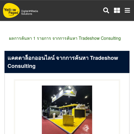
ข้าม
ไป
ยัง
เนื้อหา
หลัก
ผลการค้นหา 1 รายการ จากการค้นหา Tradeshow Consulting
แคตตาล็อกออนไลน์ จากการค้นหา Tradeshow
Consulting