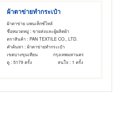
ผ้าตาข่ายทำกระเป๋า
ผ้าตาข่าย แพนเท็กซ์ไทล์
ชื่อหมวดหมู่
: ขายส่งและผู้ผลิตผ้า
ตราสินค้า
: PAN TEXTILE CO., LTD.
คำค้นหา
: ผ้าตาข่ายทำกระเป๋า
เขตบางขุนเทียน
กรุงเทพมหานคร
ดู
: 5179 ครั้ง
สนใจ
: 1 ครั้ง