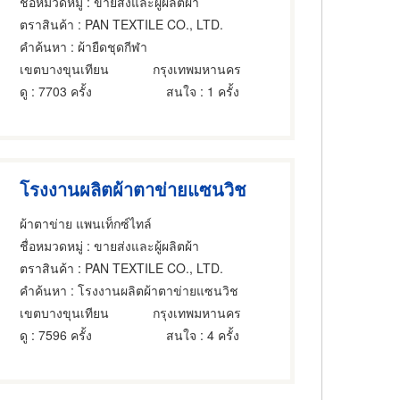
ชื่อหมวดหมู่
: ขายส่งและผู้ผลิตผ้า
ตราสินค้า
: PAN TEXTILE CO., LTD.
คำค้นหา
: ผ้ายืดชุดกีฬา
เขตบางขุนเทียน
กรุงเทพมหานคร
ดู
: 7703 ครั้ง
สนใจ
: 1 ครั้ง
โรงงานผลิตผ้าตาข่ายแซนวิช
ผ้าตาข่าย แพนเท็กซ์ไทล์
ชื่อหมวดหมู่
: ขายส่งและผู้ผลิตผ้า
ตราสินค้า
: PAN TEXTILE CO., LTD.
คำค้นหา
: โรงงานผลิตผ้าตาข่ายแซนวิช
เขตบางขุนเทียน
กรุงเทพมหานคร
ดู
: 7596 ครั้ง
สนใจ
: 4 ครั้ง