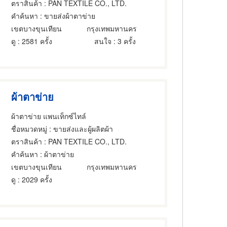
ตราสินค้า
: PAN TEXTILE CO., LTD.
คำค้นหา
: ขายส่งผ้าตาข่าย
เขตบางขุนเทียน
กรุงเทพมหานคร
ดู
: 2581 ครั้ง
สนใจ
: 3 ครั้ง
ผ้าตาข่าย
ผ้าตาข่าย แพนเท็กซ์ไทล์
ชื่อหมวดหมู่
: ขายส่งและผู้ผลิตผ้า
ตราสินค้า
: PAN TEXTILE CO., LTD.
คำค้นหา
: ผ้าตาข่าย
เขตบางขุนเทียน
กรุงเทพมหานคร
ดู
: 2029 ครั้ง