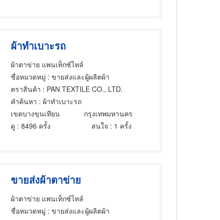
ผ้าทำเบาะรถ
ผ้าตาข่าย แพนเท็กซ์ไทล์
ชื่อหมวดหมู่
: ขายส่งและผู้ผลิตผ้า
ตราสินค้า
: PAN TEXTILE CO., LTD.
คำค้นหา
: ผ้าทำเบาะรถ
เขตบางขุนเทียน
กรุงเทพมหานคร
ดู
: 8496 ครั้ง
สนใจ
: 1 ครั้ง
ขายส่งผ้าตาข่าย
ผ้าตาข่าย แพนเท็กซ์ไทล์
ชื่อหมวดหมู่
: ขายส่งและผู้ผลิตผ้า