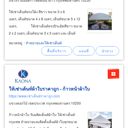
แขวงรามอินทรา เขตคันนายาว กรุงเทพมหานคร 10230
ให้เช่าเต็นท์ทรงโค้ง สีขาว ขนาด 3 x 6
เมตร, เต็นท์ขนาด 4 x 8 เมตร, เต็นท์ขนาด 5 x 12
เมตร, ให้เช่าเต็นท์ทรงปิระมิดสีขาว ขนาด
2 x 2 เมตร, เต็นท์ขนาด 3 x 3 เมตร และ เต็นท์
ขนาด 4 x 4 เมตร ให้เช่าเต็นท์ฟูจิ เต็นท์ผ้าใบทรง
หมวดหมู่
:
จำหน่ายและให้เช่าเต็นท์
ฟูจิ
ให้เช่าเต้นท์ผ้าใบราคาถูก - ก้าวหน้าผ้าใบ
https://www.เช่าเต็นท์ราคาถูก.com
แขวงดอกไม้ เขตประเวศ กรุงเทพมหานคร 10250
ก้าวหน้าผ้าใบ รับผลิตเต็นท์ผ้าใบ ให้เช่าเต็นท์
กรุงเทพ จำหน่ายและติดตั้งเต็นท์ผ้าใบทุกขนาด