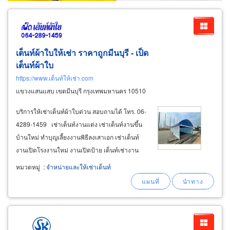
เต็นท์ผ้าใบให้เช่า ราคาถูกมีนบุรี - เป็ด
เต็นท์ผ้าใบ
https://www.เต็นท์ให้เช่า.com
แขวงแสนแสบ เขตมีนบุรี กรุงเทพมหานคร 10510
บริการให้เช่าเต็นท์ผ้าใบด่วน สอบถามได้ โทร. 06-
4289-1459 เช่าเต็นท์งานแต่ง เช่าเต็นท์งานขึ้น
บ้านใหม่ ทำบุญเลี้ยงงานพิธีลงเสาเอก เช่าเต็นท์
งานเปิดโรงงานใหม่ งานเปิดป้าย เต็นท์เช่างาน
ทำบุญ100วัน เต็นท์เช่างานบวช งานอุปสมบท ให้
หมวดหมู่
:
จำหน่ายและให้เช่าเต็นท์
เช่าเต็นจัดงานวัดประจำปี งานออกโรงทาน