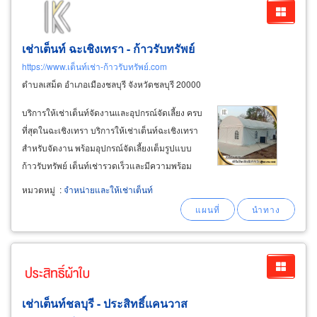
เช่าเต็นท์ ฉะเชิงเทรา - ก้าวรับทรัพย์
https://www.เต็นท์เช่า-ก้าวรับทรัพย์.com
ตำบลเสม็ด อำเภอเมืองชลบุรี จังหวัดชลบุรี 20000
บริการให้เช่าเต็นท์จัดงานและอุปกรณ์จัดเลี้ยง ครบ
ที่สุดในฉะเชิงเทรา บริการให้เช่าเต็นท์ฉะเชิงเทรา
สำหรับจัดงาน พร้อมอุปกรณ์จัดเลี้ยงเต็มรูปแบบ
ก้าวรับทรัพย์ เต็นท์เช่ารวดเร็วและมีความพร้อม
เป็นอันดับหนึ่งในพื้นที่ฉะเชิงเทรา ชลบุรี บางแสน
หมวดหมู่
:
จำหน่ายและให้เช่าเต็นท์
พัทยา ปลวกแดง ระยอง และจังหวัดใกล้เคียง บริษัท
ก้าวรับทรัพย์
เช่าเต็นท์ชลบุรี - ประสิทธิ์แคนวาส