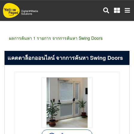
ข้าม
ไป
ยัง
เนื้อหา
หลัก
ผลการค้นหา 1 รายการ จากการค้นหา Swing Doors
แคตตาล็อกออนไลน์ จากการค้นหา Swing Doors