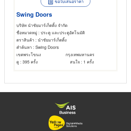
ขอใบเสนอราคา
Swing Doors
บริษัท นำชัยมาร์เก็ตติ้ง จำกัด
ชื่อหมวดหมู่
: ประตู และประตูอัตโนมัติ
ตราสินค้า
: นำชัยมาร์เก็ตติ้ง
คำค้นหา
: Swing Doors
เขตพระโขนง
กรุงเทพมหานคร
ดู
: 395 ครั้ง
สนใจ
: 1 ครั้ง