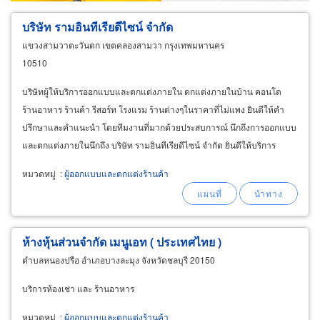
บริษัท รามอินทีเรียดีไซน์ จำกัด
แขวงสามวาตะวันตก เขตคลองสามวา กรุงเทพมหานคร
10510
บริษัทผู้ให้บริการออกแบบและตกแต่งภายใน ตกแต่งภายในบ้าน คอนโด
ร้านอาหาร ร้านค้า รีสอร์ท โรงแรม ร้านต่างๆในราคาที่ไม่แพง ยินดีให้คำ
ปรึกษาและคำแนะนำ โดยทีมงานที่มากด้วยประสบการณ์ นึกถึงการออกแบบ
และตกแต่งภายในนึกถึง บริษัท รามอินทีเรียดีไซน์ จำกัด ยินดีให้บริการ
หมวดหมู่
:
ผู้ออกแบบและตกแต่งร้านค้า
ห้างหุ้นส่วนจำกัด เมนูเอท ( ประเทศไทย )
ตำบลหนองปรือ อำเภอบางละมุง จังหวัดชลบุรี 20150
บริการห้องเช่า และ ร้านอาหาร
หมวดหมู่
:
ผู้ออกแบบและตกแต่งร้านค้า