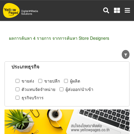
ข้าม
ไป
ยัง
เนื้อหา
หลัก
ผลการค้นหา 4 รายการ จากการค้นหา Store Designers
ประเภทธุรกิจ
ขายส่ง
ขายปลีก
ผู้ผลิต
ตัวแทนจัดจำหน่าย
ผู้ส่งออก/นำเข้า
ธุรกิจบริการ