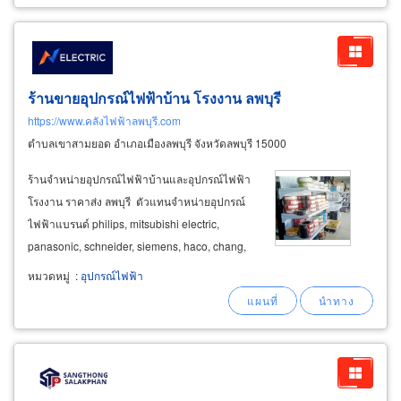
ร้านขายอุปกรณ์ไฟฟ้าบ้าน โรงงาน ลพบุรี
https://www.คลังไฟฟ้าลพบุรี.com
ตำบลเขาสามยอด อำเภอเมืองลพบุรี จังหวัดลพบุรี 15000
ร้านจำหน่ายอุปกรณ์ไฟฟ้าบ้านและอุปกรณ์ไฟฟ้า
โรงงาน ราคาส่ง ลพบุรี ตัวแทนจำหน่ายอุปกรณ์
ไฟฟ้าแบรนด์ philips, mitsubishi electric,
panasonic, schneider, siemens, haco, chang,
racer, liton, nano, gratia, bangkok cable อุปกรณ์
หมวดหมู่
:
อุปกรณ์ไฟฟ้า
ติดตั้งระบบไฟฟ้าแรงสูง อุปกรณ์ติดตั้งสายส่ง
ไฟฟ้าในหมู่บ้านจัดสรร คอนโดมิเนียม