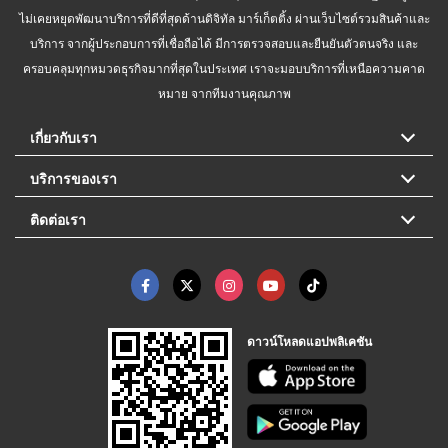
ไม่เคยหยุดพัฒนาบริการที่ดีที่สุดด้านดิจิทัล มาร์เก็ตติ้ง ผ่านเว็บไซต์รวมสินค้าและ
บริการ จากผู้ประกอบการที่เชื่อถือได้ มีการตรวจสอบและยืนยันตัวตนจริง และ
ครอบคลุมทุกหมวดธุรกิจมากที่สุดในประเทศ เราจะมอบบริการที่เหนือความคาด
หมาย จากทีมงานคุณภาพ
เกี่ยวกับเรา
บริการของเรา
ติดต่อเรา
ดาวน์โหลดแอปพลิเคชัน