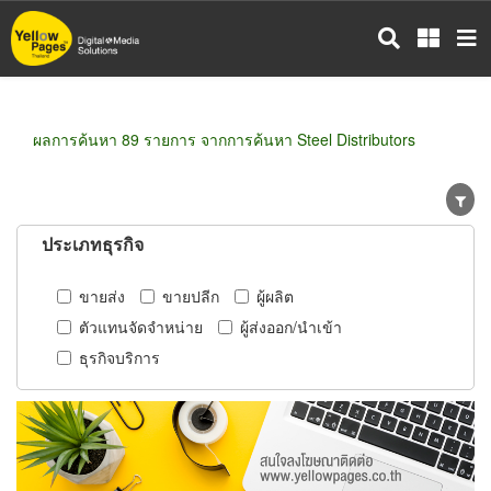
ข้าม
ไป
ยัง
เนื้อหา
หลัก
ผลการค้นหา 89 รายการ จากการค้นหา Steel Distributors
ประเภทธุรกิจ
ขายส่ง
ขายปลีก
ผู้ผลิต
ตัวแทนจัดจำหน่าย
ผู้ส่งออก/นำเข้า
ธุรกิจบริการ