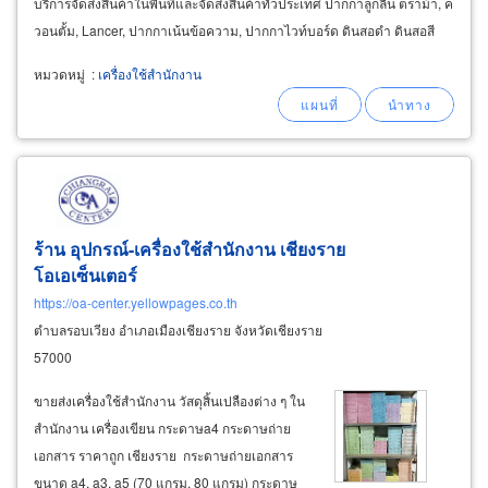
บริการจัดส่งสินค้าในพื้นที่และจัดส่งสินค้าทั่วประเทศ ปากกาลูกลื่น ตราม้า, ค
วอนตั้ม, Lancer, ปากกาเน้นข้อความ, ปากกาไวท์บอร์ด ดินสอดำ ดินสอสี
ดินสอกด
หมวดหมู่
:
เครื่องใช้สำนักงาน
ร้าน อุปกรณ์-เครื่องใช้สำนักงาน เชียงราย
โอเอเซ็นเตอร์
https://oa-center.yellowpages.co.th
ตำบลรอบเวียง อำเภอเมืองเชียงราย จังหวัดเชียงราย
57000
ขายส่งเครื่องใช้สำนักงาน วัสดุสิ้นเปลืองต่าง ๆ ใน
สำนักงาน เครื่องเขียน กระดาษa4 กระดาษถ่าย
เอกสาร ราคาถูก เชียงราย กระดาษถ่ายเอกสาร
ขนาด a4, a3, a5 (70 แกรม, 80 แกรม) กระดาษ