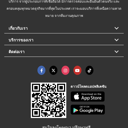
บริการ จากผู้ประกอบการที่เชื่อถือได้ มีการตรวจสอบและยืนยันตัวตนจริง และ
ครอบคลุมทุกหมวดธุรกิจมากที่สุดในประเทศ เราจะมอบบริการที่เหนือความคาด
หมาย จากทีมงานคุณภาพ
เกี่ยวกับเรา
บริการของเรา
ติดต่อเรา
ดาวน์โหลดแอปพลิเคชัน
สนใจลงโฆษณา ปรึกษาฟรี