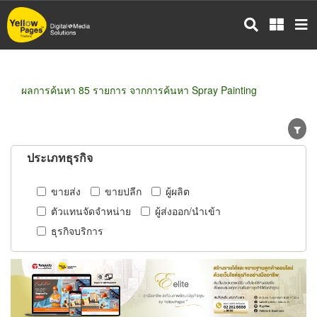
ข้าม
ไป
ยัง
เนื้อหา
หลัก
ผลการค้นหา 85 รายการ จากการค้นหา Spray Painting
ประเภทธุรกิจ
ขายส่ง
ขายปลีก
ผู้ผลิต
ตัวแทนจัดจำหน่าย
ผู้ส่งออก/นำเข้า
ธุรกิจบริการ