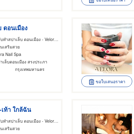
บ ดอนเมือง
ร้านทำเล็บเจล รับทำสปาเล็บ ดอนเมือง - Velora Nail Spa
านเสริมสวย
ora Nail Spa
ทําเล็บดอนเมือง สรงประภา
กรุงเทพมหานคร
ขอใบเสนอราคา
เท้า ใกล้ฉัน
ร้านทำเล็บเจล รับทำสปาเล็บ ดอนเมือง - Velora Nail Spa
านเสริมสวย