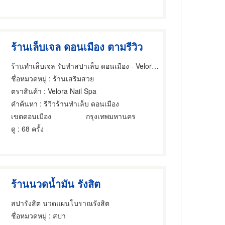
ร้านเล็บเจล ดอนเมือง ตามรีวิว
ร้านทำเล็บเจล รับทำสปาเล็บ ดอนเมือง - Velora Nail Spa
ชื่อหมวดหมู่
: ร้านเสริมสวย
ตราสินค้า
: Velora Nail Spa
คำค้นหา
: รีวิวร้านทำเล็บ ดอนเมือง
เขตดอนเมือง
กรุงเทพมหานคร
ดู
: 68 ครั้ง
ร้านนวดน้ำมัน รังสิต
สปารังสิต นวดแผนโบราณรังสิต
ชื่อหมวดหมู่
: สปา