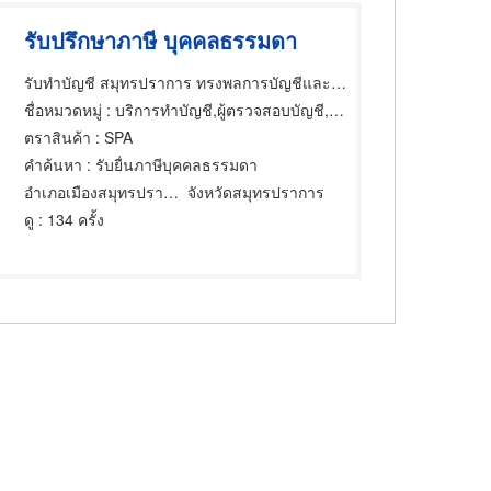
รับปรึกษาภาษี บุคคลธรรมดา
รับทำบัญชี สมุทรปราการ ทรงพลการบัญชีและกฎหมาย
ชื่อหมวดหมู่
: บริการทำบัญชี,ผู้ตรวจสอบบัญชี,บริการทำและตรวจสอบบัญชี
ตราสินค้า
: SPA
คำค้นหา
: รับยื่นภาษีบุคคลธรรมดา
อำเภอเมืองสมุทรปราการ
จังหวัดสมุทรปราการ
ดู
: 134 ครั้ง