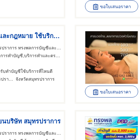
ขอใบเสนอราคา
บริษัทบัญชีและกฎหมาย ใช้บริการที่ไหนดี
รับทำบัญชี สมุทรปราการ ทรงพลการบัญชีและกฎหมาย
รทำบัญชี,บริการทำและตรวจสอบบัญชี,บัญชี ผู้ตรวจสอบ
A
ทรับทำบัญชีใช้บริการที่ไหนดี
อำเภอเมืองสมุทรปราการ
จังหวัดสมุทรปราการ
ขอใบเสนอราคา
ยนบริษัท สมุทรปราการ
รับทำบัญชี สมุทรปราการ ทรงพลการบัญชีและกฎหมาย