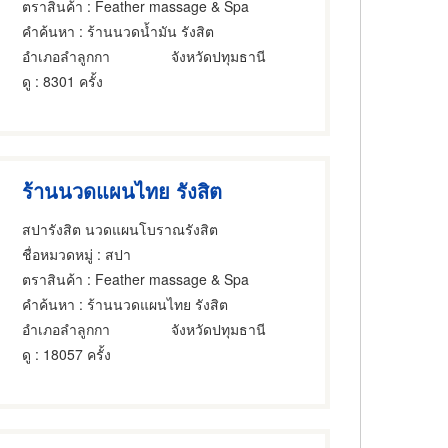
ตราสินค้า
: Feather massage & Spa
คำค้นหา
: ร้านนวดน้ำมัน รังสิต
อำเภอลำลูกกา
จังหวัดปทุมธานี
ดู
: 8301 ครั้ง
ร้านนวดแผนไทย รังสิต
สปารังสิต นวดแผนโบราณรังสิต
ชื่อหมวดหมู่
: สปา
ตราสินค้า
: Feather massage & Spa
คำค้นหา
: ร้านนวดแผนไทย รังสิต
อำเภอลำลูกกา
จังหวัดปทุมธานี
ดู
: 18057 ครั้ง