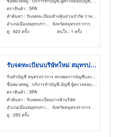
ชื่อหมวดหมู่
: บริการทำบัญชี,ผู้ตรวจสอบบัญชี,บัญชี ผู้ตรวจสอบ
ตราสินค้า
: SPA
คำค้นหา
: รับจดทะเบียนห้างหุ้นส่วนจำกัด ราคาถูก
อำเภอเมืองสมุทรปราการ
จังหวัดสมุทรปราการ
ดู
: 623 ครั้ง
สนใจ
: 1 ครั้ง
รับจดทะเบียนบริษัทใหม่ สมุทรปราการ
รับทำบัญชี สมุทรปราการ ทรงพลการบัญชีและกฎหมาย
ชื่อหมวดหมู่
: บริการทำบัญชี,บัญชี ผู้ตรวจสอบ,ผู้ตรวจสอบบัญชี
ตราสินค้า
: SPA
คำค้นหา
: รับจดทะเบียนการค้าบริษัท
อำเภอเมืองสมุทรปราการ
จังหวัดสมุทรปราการ
ดู
: 283 ครั้ง