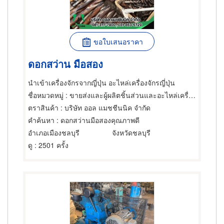
ขอใบเสนอราคา
ดอกสว่าน มือสอง
นำเข้าเครื่องจักรจากญี่ปุ่น อะไหล่เครื่องจักรญี่ปุ่น
ชื่อหมวดหมู่
: ขายส่งและผู้ผลิตชิ้นส่วนและอะไหล่เครื่องจักรกล,ของมือสองใช้แล้ว,เครื่องจักรกล
ตราสินค้า
: บริษัท ออล แมชชีนนิค จำกัด
คำค้นหา
: ดอกสว่านมือสองคุณภาพดี
อำเภอเมืองชลบุรี
จังหวัดชลบุรี
ดู
: 2501 ครั้ง