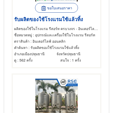
ขอใบเสนอราคา
รับผลิตของใช้โรงแรมใช้แล้วทิ้ง
ผลิตของใช้ในโรงแรม รีสอร์ท ครบวงจร - อินเตอร์ไลฟ์ ออนคลิก
ชื่อหมวดหมู่
: อุปกรณ์และเครื่องใช้ในโรงแรม รีสอร์ท
ตราสินค้า
: อินเตอร์ไลฟ์ ออนคลิก
คำค้นหา
: รับผลิตของใช้โรงแรมใช้แล้วทิ้ง
อำเภอเมืองปทุมธานี
จังหวัดปทุมธานี
ดู
: 562 ครั้ง
สนใจ
: 1 ครั้ง