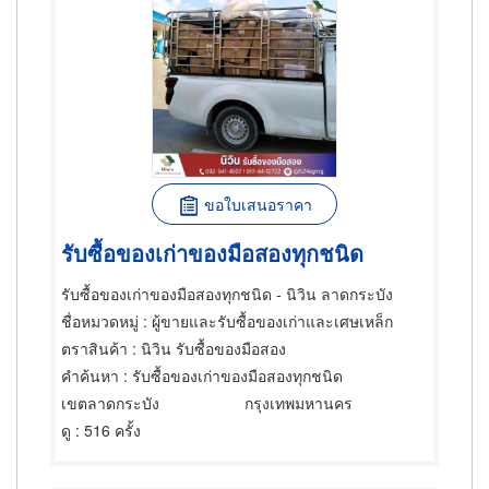
ขอใบเสนอราคา
รับซื้อของเก่าของมือสองทุกชนิด
รับซื้อของเก่าของมือสองทุกชนิด - นิวิน ลาดกระบัง
ชื่อหมวดหมู่
: ผู้ขายและรับซื้อของเก่าและเศษเหล็ก
ตราสินค้า
: นิวิน รับซื้อของมือสอง
คำค้นหา
: รับซื้อของเก่าของมือสองทุกชนิด
เขตลาดกระบัง
กรุงเทพมหานคร
ดู
: 516 ครั้ง