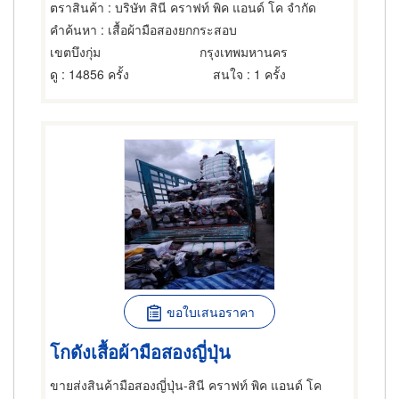
ตราสินค้า
: บริษัท สินี คราฟท์ พิค แอนด์ โค จำกัด
คำค้นหา
: เสื้อผ้ามือสองยกกระสอบ
เขตบึงกุ่ม
กรุงเทพมหานคร
ดู
: 14856 ครั้ง
สนใจ
: 1 ครั้ง
ขอใบเสนอราคา
โกดังเสื้อผ้ามือสองญี่ปุ่น
ขายส่งสินค้ามือสองญี่ปุ่น-สินี คราฟท์ พิค แอนด์ โค