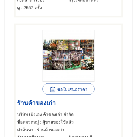
ดู
: 2557 ครั้ง
ขอใบเสนอราคา
ร้านค้าของเก่า
บริษัท เม้งเฮง ค้าของเก่า จำกัด
ชื่อหมวดหมู่
: ผู้ขายของใช้แล้ว
คำค้นหา
: ร้านค้าของเก่า