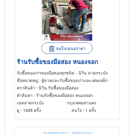
ขอใบเสนอราคา
ร้านรับซื้อของมือสอง หนองจอก
รับซื้อของเก่าของมือสองทุกชนิด - นิวิน ลาดกระบัง
ชื่อหมวดหมู่
: ผู้ขายและรับซื้อของเก่าและเศษเหล็ก
ตราสินค้า
: นิวิน รับซื้อของมือสอง
คำค้นหา
: ร้านรับซื้อของมือสอง หนองจอก
เขตลาดกระบัง
กรุงเทพมหานคร
ดู
: 1428 ครั้ง
สนใจ
: 1 ครั้ง