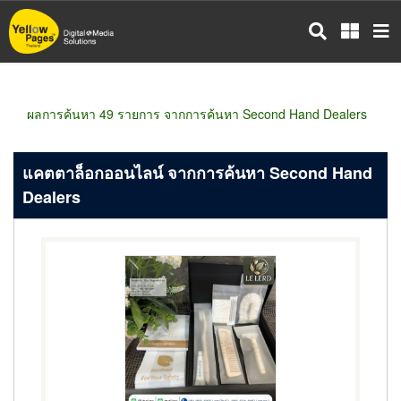
ข้าม
ไป
ยัง
เนื้อหา
หลัก
ผลการค้นหา 49 รายการ จากการค้นหา Second Hand Dealers
แคตตาล็อกออนไลน์ จากการค้นหา Second Hand
Dealers