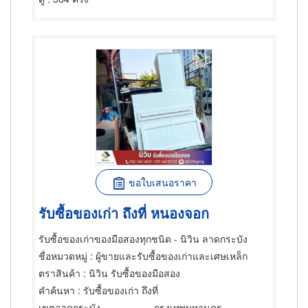
ขอใบเสนอราคา
รับซื้อของเก่า ถึงที่ หนองจอก
รับซื้อของเก่าของมือสองทุกชนิด - นิวิน ลาดกระบัง
ชื่อหมวดหมู่
: ผู้ขายและรับซื้อของเก่าและเศษเหล็ก
ตราสินค้า
: นิวิน รับซื้อของมือสอง
คำค้นหา
: รับซื้อของเก่า ถึงที่
เขตลาดกระบัง
กรุงเทพมหานคร