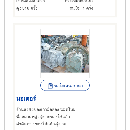
เขตคลองสามวา
กรุงเทพมหานคร
ดู
: 316 ครั้ง
สนใจ
: 1 ครั้ง
ขอใบเสนอราคา
มอเตอร์
ร้านธงชัยของเก่ามือสอง นิมิตใหม่
ชื่อหมวดหมู่
: ผู้ขายของใช้แล้ว
คำค้นหา
: ของใช้แล้ว-ผู้ขาย