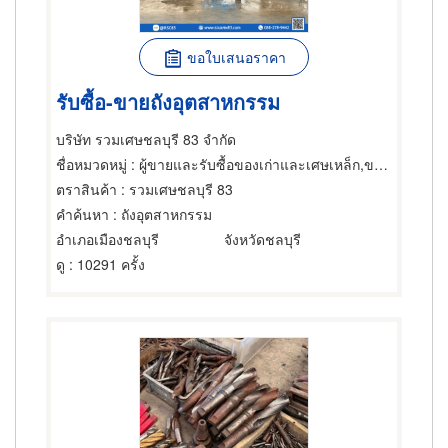
ขอใบเสนอราคา
รับซื้อ-ขายถังอุตสาหกรรม
บริษัท รวมเศษชลบุรี 83 จำกัด
ชื่อหมวดหมู่
: ผู้ขายและรับซื้อของเก่าและเศษเหล็ก,ของมือสองใช้แล้ว,ผู้ขายและรับซื้อเศษโลหะ,สเตนเลส
ตราสินค้า
: รวมเศษชลบุรี 83
คำค้นหา
: ถังอุตสาหกรรม
อำเภอเมืองชลบุรี
จังหวัดชลบุรี
ดู
: 10291 ครั้ง