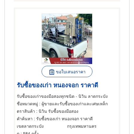
ขอใบเสนอราคา
รับซื้อของเก่า หนองจอก ราคาดี
รับซื้อของเก่าของมือสองทุกชนิด - นิวิน ลาดกระบัง
ชื่อหมวดหมู่
: ผู้ขายและรับซื้อของเก่าและเศษเหล็ก
ตราสินค้า
: นิวิน รับซื้อของมือสอง
คำค้นหา
: รับซื้อของเก่า หนองจอก ราคาดี
เขตลาดกระบัง
กรุงเทพมหานคร
ดู
: 584 ครั้ง