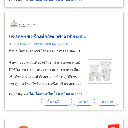
บริษัทขายเครื่องมือวิทยาศาสตร์ ระยอง
https://newbornscience.yellowpages.co.th
ตำบลเนินพระ อำเภอเมืองระยอง จังหวัดระยอง 21000
จำหน่ายอุปกรณ์เครื่องใช้วิทยาศาตร์ และสารเคมี
ที่ใช้ในการทดสอบ ตรวจสอบ ทดลอง อาหารเลี้ยง
เชื้อ สำหรับห้องแลป ห้องทดลอง ห้องปฏิบัติการ
ขายอุปกรณ์ของใช้ห้องแลป เครื่องแก้วห้องทดลอง
เครื่องแก้วในห้องปฏิบัติการ (laboratory
หมวดหมู่
:
เครื่องมือและเครื่องใช้ทางวิทยาศาสตร์
glassware), สารเคมี อาหารเลี้ยงเชื้อ (culture
medium) เพาะเลี้ยงจุลินทรีย์