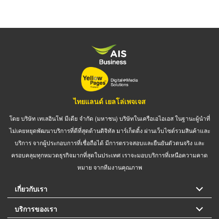
page
page
ไทยแลนด์ เยลโล่เพจเจส
โดย บริษัท เทเลอินโฟ มีเดีย จำกัด (มหาชน) บริษัทในเครือเอไอเอส ในฐานะผู้นำที่
ไม่เคยหยุดพัฒนาบริการที่ดีที่สุดด้านดิจิทัล มาร์เก็ตติ้ง ผ่านเว็บไซต์รวมสินค้าและ
บริการ จากผู้ประกอบการที่เชื่อถือได้ มีการตรวจสอบและยืนยันตัวตนจริง และ
ครอบคลุมทุกหมวดธุรกิจมากที่สุดในประเทศ เราจะมอบบริการที่เหนือความคาด
หมาย จากทีมงานคุณภาพ
เกี่ยวกับเรา
บริการของเรา