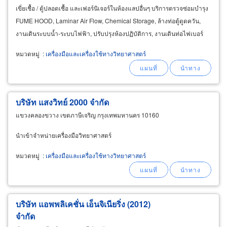
เขี่ยเชื้อ / ตู้ปลอดเชื้อ และเฟอร์นิเจอร์ในห้องแลปอื่นๆ บริการตรวจซ่อมบำรุง
FUME HOOD, Laminar Air Flow, Chemical Storage, ล้างท่อตู้ดูดควัน,
งานเดินระบบน้ำ-ระบบไฟฟ้า, ปรับปรุงห้องปฏิบัติการ, งานเดินท่อไฟเบอร์
กลาส, งานเดินท่อ
หมวดหมู่
:
เครื่องมือและเครื่องใช้ทางวิทยาศาสตร์
บริษัท แสงวิทย์ 2000 จำกัด
แขวงคลองขวาง เขตภาษีเจริญ กรุงเทพมหานคร 10160
นำเข้าจำหน่ายเครื่องมือวิทยาศาสตร์
หมวดหมู่
:
เครื่องมือและเครื่องใช้ทางวิทยาศาสตร์
บริษัท แอพพลิเคชั่น เอ็นจิเนียริ่ง (2012)
จำกัด