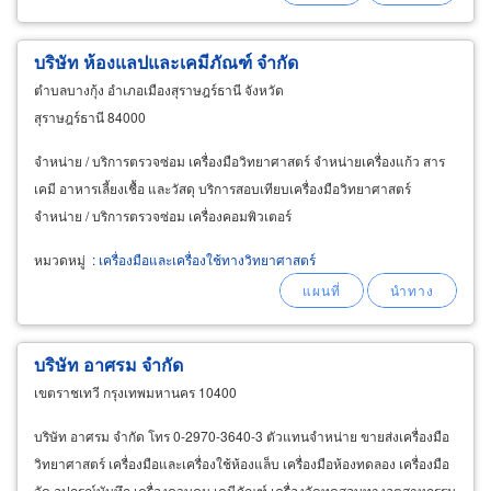
บริษัท ห้องแลปและเคมีภัณฑ์ จำกัด
ตำบลบางกุ้ง อำเภอเมืองสุราษฎร์ธานี จังหวัด
สุราษฎร์ธานี 84000
จำหน่าย / บริการตรวจซ่อม เครื่องมือวิทยาศาสตร์ จำหน่ายเครื่องแก้ว สาร
เคมี อาหารเลี้ยงเชื้อ และวัสดุ บริการสอบเทียบเครื่องมือวิทยาศาสตร์
จำหน่าย / บริการตรวจซ่อม เครื่องคอมพิวเตอร์
หมวดหมู่
:
เครื่องมือและเครื่องใช้ทางวิทยาศาสตร์
บริษัท อาศรม จำกัด
เขตราชเทวี กรุงเทพมหานคร 10400
บริษัท อาศรม จำกัด โทร 0-2970-3640-3 ตัวแทนจำหน่าย ขายส่งเครื่องมือ
วิทยาศาสตร์ เครื่องมือและเครื่องใช้ห้องแล็บ เครื่องมือห้องทดลอง เครื่องมือ
วัด อุปกรณ์บันทึก เครื่องควบคุม เคมีภัณฑ์ เครื่องวัดทดสอบทางอุตสาหกรรม