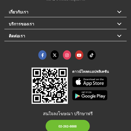
เกี่ยวกับเรา
บริการของเรา
ติดต่อเรา
ดาวน์โหลดแอปพลิเคชัน
สนใจลงโฆษณา ปรึกษาฟรี
02-262-8888