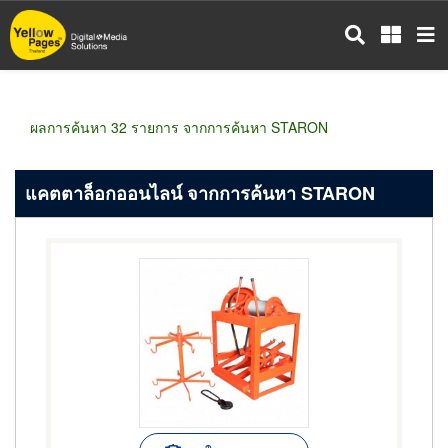
ข้าม
ไป
ยัง
เนื้อหา
หลัก
ผลการค้นหา 32 รายการ จากการค้นหา STARON
แคตตาล็อกออนไลน์ จากการค้นหา STARON