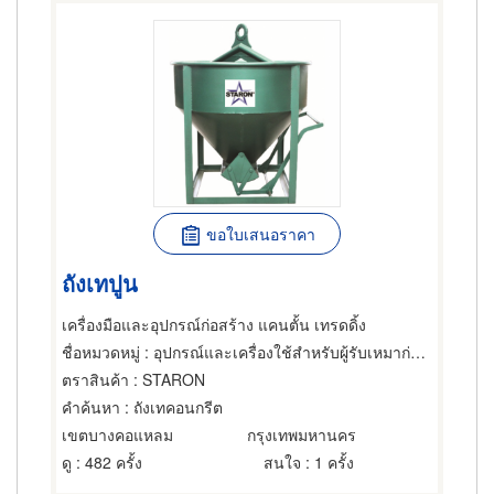
ขอใบเสนอราคา
ถังเทปูน
เครื่องมือและอุปกรณ์ก่อสร้าง แคนตั้น เทรดดิ้ง
ชื่อหมวดหมู่
: อุปกรณ์และเครื่องใช้สำหรับผู้รับเหมาก่อสร้าง,เครื่องมือก่อสร้าง
ตราสินค้า
: STARON
คำค้นหา
: ถังเทคอนกรีต
เขตบางคอแหลม
กรุงเทพมหานคร
ดู
: 482 ครั้ง
สนใจ
: 1 ครั้ง