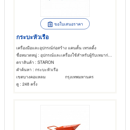
ขอใบเสนอราคา
กระบะหัวเรือ
เครื่องมือและอุปกรณ์ก่อสร้าง แคนตั้น เทรดดิ้ง
ชื่อหมวดหมู่
: อุปกรณ์และเครื่องใช้สำหรับผู้รับเหมาก่อสร้าง
ตราสินค้า
: STARON
คำค้นหา
: กระบะหัวเรือ
เขตบางคอแหลม
กรุงเทพมหานคร
ดู
: 248 ครั้ง