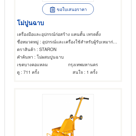
ขอใบเสนอราคา
โม่ปูนฉาบ
เครื่องมือและอุปกรณ์ก่อสร้าง แคนตั้น เทรดดิ้ง
ชื่อหมวดหมู่
: อุปกรณ์และเครื่องใช้สำหรับผู้รับเหมาก่อสร้าง,วัสดุก่อสร้าง
ตราสินค้า
: STARON
คำค้นหา
: โม่ผสมปูนฉาบ
เขตบางคอแหลม
กรุงเทพมหานคร
ดู
: 711 ครั้ง
สนใจ
: 1 ครั้ง