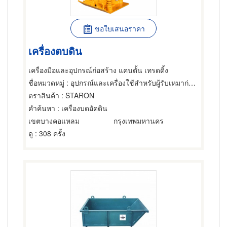
ขอใบเสนอราคา
เครื่องตบดิน
เครื่องมือและอุปกรณ์ก่อสร้าง แคนตั้น เทรดดิ้ง
ชื่อหมวดหมู่
: อุปกรณ์และเครื่องใช้สำหรับผู้รับเหมาก่อสร้าง,เครื่องมือก่อสร้าง
ตราสินค้า
: STARON
คำค้นหา
: เครื่องบดอัดดิน
เขตบางคอแหลม
กรุงเทพมหานคร
ดู
: 308 ครั้ง