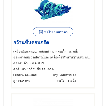
ขอใบเสนอราคา
กว้านขึ้นคอนกรีต
เครื่องมือและอุปกรณ์ก่อสร้าง แคนตั้น เทรดดิ้ง
ชื่อหมวดหมู่
: อุปกรณ์และเครื่องใช้สำหรับผู้รับเหมาก่อสร้าง
ตราสินค้า
: STARON
คำค้นหา
: กว้านขึ้นคอนกรีต
เขตบางคอแหลม
กรุงเทพมหานคร
ดู
: 262 ครั้ง
สนใจ
: 1 ครั้ง