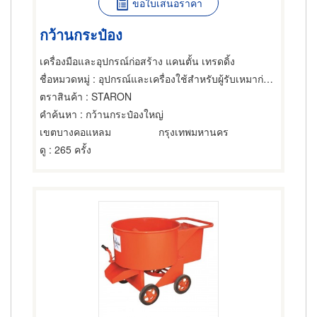
ขอใบเสนอราคา
กว้านกระป๋อง
เครื่องมือและอุปกรณ์ก่อสร้าง แคนตั้น เทรดดิ้ง
ชื่อหมวดหมู่
: อุปกรณ์และเครื่องใช้สำหรับผู้รับเหมาก่อสร้าง,วัสดุ-อุปกรณ์ก่อสร้าง
ตราสินค้า
: STARON
คำค้นหา
: กว้านกระป๋องใหญ่
เขตบางคอแหลม
กรุงเทพมหานคร
ดู
: 265 ครั้ง