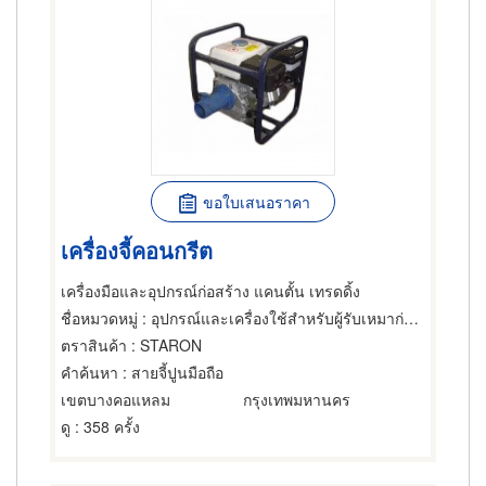
ขอใบเสนอราคา
เครื่องจี้คอนกรีต
เครื่องมือและอุปกรณ์ก่อสร้าง แคนตั้น เทรดดิ้ง
ชื่อหมวดหมู่
: อุปกรณ์และเครื่องใช้สำหรับผู้รับเหมาก่อสร้าง,เครื่องมือก่อสร้าง
ตราสินค้า
: STARON
คำค้นหา
: สายจี้ปูนมือถือ
เขตบางคอแหลม
กรุงเทพมหานคร
ดู
: 358 ครั้ง