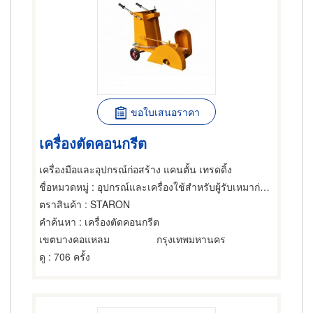
ขอใบเสนอราคา
เครื่องตัดคอนกรีต
เครื่องมือและอุปกรณ์ก่อสร้าง แคนตั้น เทรดดิ้ง
ชื่อหมวดหมู่
: อุปกรณ์และเครื่องใช้สำหรับผู้รับเหมาก่อสร้าง,เครื่องมือ อุปกรณ์และเครื่องใช้ตัดและตกแต่งกระจก
ตราสินค้า
: STARON
คำค้นหา
: เครื่องตัดคอนกรีต
เขตบางคอแหลม
กรุงเทพมหานคร
ดู
: 706 ครั้ง