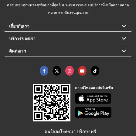
ครอบคลุมทุกหมวดธุรกิจมากที่สุดในประเทศ เราจะมอบบริการที่เหนือความคาด
หมาย จากทีมงานคุณภาพ
เกี่ยวกับเรา
บริการของเรา
ติดต่อเรา
ดาวน์โหลดแอปพลิเคชัน
สนใจลงโฆษณา ปรึกษาฟรี