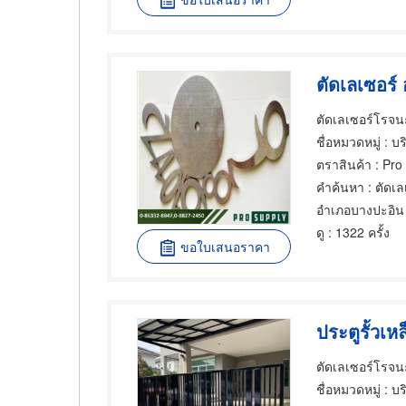
ตัดเลเซอร์โรจน
ชื่อหมวดหมู่
: บริการ
ตราสินค้า
: Pro
คำค้นหา
: ตัดเ
อำเภอบางปะอิน
ดู
: 1322 ครั้ง
ขอใบเสนอราคา
ประตูรั้วเ
ตัดเลเซอร์โรจน
ชื่อหมวดหมู่
: บริกา