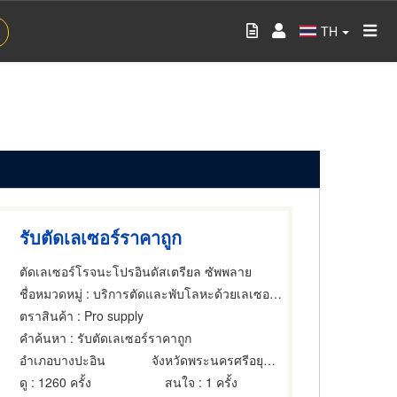
TH
รับตัดเลเซอร์ราคาถูก
ตัดเลเซอร์โรจนะโปรอินดัสเตรียล ซัพพลาย
ชื่อหมวดหมู่
: บริการตัดและพับโลหะด้วยเลเซอร์,บริการตัดและพับโลหะด้วยเลเซอร์
ตราสินค้า
: Pro supply
คำค้นหา
: รับตัดเลเซอร์ราคาถูก
อำเภอบางปะอิน
จังหวัดพระนครศรีอยุธยา
ดู
: 1260 ครั้ง
สนใจ
: 1 ครั้ง