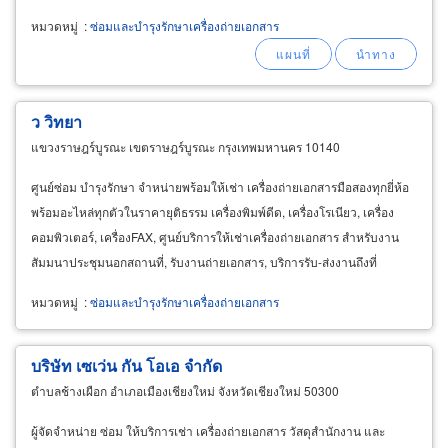
หมวดหมู่
:
ซ่อมและบำรุงรักษาเครื่องถ่ายเอกสาร
ว วิทยา
แขวงราษฎร์บูรณะ เขตราษฎร์บูรณะ กรุงเทพมหานคร 10140
ศูนย์ซ่อม บำรุงรักษา จำหน่ายพร้อมให้เช่า เครื่องถ่ายเอกสารมือสองทุกยี่ห้อ
พร้อมอะไหล่ทุกตัวในราคายุติธรรม เครื่องพิมพ์ดีด, เครื่องโรเนียว, เครื่อง
คอมพิวเตอร์, เครื่องFAX, ศูนย์บริการให้เช่าเครื่องถ่ายเอกสาร สำหรับงาน
สัมมนาประชุมนอกสถานที่, รับงานถ่ายเอกสาร, บริการรับ-ส่งงานถึงที่
หมวดหมู่
:
ซ่อมและบำรุงรักษาเครื่องถ่ายเอกสาร
บริษัท เซเว่น กัน โอเอ จำกัด
ตำบลช้างเผือก อำเภอเมืองเชียงใหม่ จังหวัดเชียงใหม่ 50300
ผู้จัดจำหน่าย ซ่อม ให้บริการเช่า เครื่องถ่ายเอกสาร วัสดุสำนักงาน และ