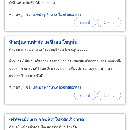
OKI, เครื่องพิมพ์สี OKI บางบอน
หมวดหมู่
:
ซ่อมและบำรุงรักษาเครื่องถ่ายเอกสาร
ห้างหุ้นส่วนจำกัด เค จี เอส โซลูชั่น
ตำบลบ้านสวน อำเภอเมืองชลบุรี จังหวัดชลบุรี 20000
จำหน่าย-ให้เช่า เครื่องถ่ายเอกสาร Konica Minolta บริการงานถ่ายเอกสารสี-
ขาวดำ ด้วยระบบดิจิตอล Scan เข้าเล่ม เคลือบบัตร งานคุณภาพ ราคา
กันเอง บริการจัดส่งถึงที่
หมวดหมู่
:
ซ่อมและบำรุงรักษาเครื่องถ่ายเอกสาร
บริษัท เมืองย่า ออฟฟิศ โพรดักส์ จำกัด
ตำบลในเมือง อำเภอเมืองนครราชสีมา จังหวัด