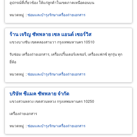
อุปกรณ์ที่เกี่ยวข้อง ให้แก่ลูกค้าในเขตภาคเหนือตอนบน
หมวดหมู่
:
ซ่อมและบำรุงรักษาเครื่องถ่ายเอกสาร
ร้าน เจริญ ซัพพลาย เซล แอนด์ เซอร์วิส
แขวงบางชัน เขตคลองสามวา กรุงเทพมหานคร 10510
รับซ่อม เครื่องถ่ายเอกสาร, เครื่องปริ้นเตอร์เลเซอร์, เครื่องแฟกซ์ ทุกรุ่น ทุก
ยี่ห้อ
หมวดหมู่
:
ซ่อมและบำรุงรักษาเครื่องถ่ายเอกสาร
บริษัท ซีแมค ซัพพลาย จำกัด
แขวงสวนหลวง เขตสวนหลวง กรุงเทพมหานคร 10250
เครื่องถ่ายเอกสาร
หมวดหมู่
:
ซ่อมและบำรุงรักษาเครื่องถ่ายเอกสาร