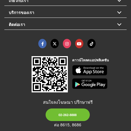
เกี่ยวกับเรา
บริการของเรา
ติดต่อเรา
ดาวน์โหลดแอปพลิเคชัน
สนใจลงโฆษณา ปรึกษาฟรี
02-262-8888
ต่อ 8615, 8686