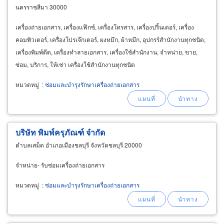
นครราชสีมา 30000
เครื่องถ่ายเอกสาร, เครื่องแฟ๊กซ์, เครื่องโทรสาร, เครื่องปริ้นเตอร์, เครื่อง
คอมพิวเตอร์, เครื่องโปรเจ๊กเตอร์, ผงหมึก, ผ้าหมึก, อุปกรร์สำนักงานทุกชนิด,
เครื่องพิมพ์ดีด, เครื่องทำลายเอกสาร, เครื่องใช้สำนักงาน, จำหน่าย, ขาย,
ซ่อม, บริการ, ให้เช่า เครื่องใช้สำนักงานทุกชนิด
หมวดหมู่
:
ซ่อมและบำรุงรักษาเครื่องถ่ายเอกสาร
บริษัท พิมพ์ครุภัณฑ์ จำกัด
ตำบลเสม็ด อำเภอเมืองชลบุรี จังหวัดชลบุรี 20000
จำหน่าย- รับซ่อมเครื่องถ่ายเอกสาร
หมวดหมู่
:
ซ่อมและบำรุงรักษาเครื่องถ่ายเอกสาร