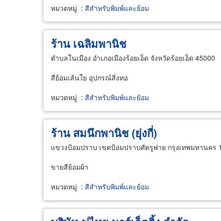
หมวดหมู่
:
สีสำหรับพิมพ์และย้อม
ร้าน เฉลิมพานิช
ตำบลในเมือง อำเภอเมืองร้อยเอ็ด จังหวัดร้อยเอ็ด 45000
สีย้อมเส้นใย อุปกรณ์สิ่งทอ
หมวดหมู่
:
สีสำหรับพิมพ์และย้อม
ร้าน สมนึกพานิช (ยุ่งกี่)
แขวงป้อมปราบ เขตป้อมปราบศัตรูพ่าย กรุงเทพมหานคร 
ขายสีย้อมผ้า
หมวดหมู่
:
สีสำหรับพิมพ์และย้อม