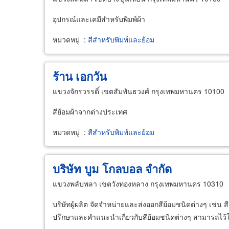
อุปกรณ์และเคมีสำหรับพิมพ์ผ้า
หมวดหมู่
:
สีสำหรับพิมพ์และย้อม
ร้าน เอกวัน
แขวงจักรวรรดิ์ เขตสัมพันธวงศ์ กรุงเทพมหานคร 10100
สีย้อมผ้าจากต่างประเทศ
หมวดหมู่
:
สีสำหรับพิมพ์และย้อม
บริษัท บูม โกลบอล จำกัด
แขวงพลับพลา เขตวังทองหลาง กรุงเทพมหานคร 10310
บริษัทผู้ผลิต จัดจำหน่ายและส่งออกสีย้อมชนิดต่างๆ เช่น 
ปรึกษาและคำแนะนำเกี่ยวกับสีย้อมชนิดต่างๆ สามารถไว้ใ