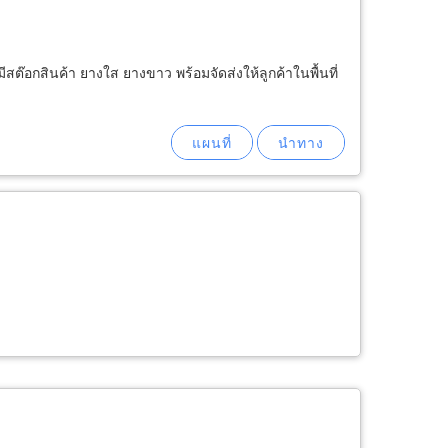
สต๊อกสินค้า ยางใส ยางขาว พร้อมจัดส่งให้ลูกค้าในพื้นที่