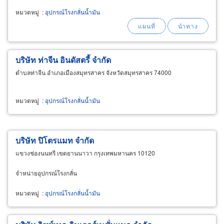
หมวดหมู่
:
อุปกรณ์โรงกลั่นน้ำมัน
บริษัท ท่าจีน อินดัสตรี้ จำกัด
ตำบลท่าจีน อำเภอเมืองสมุทรสาคร จังหวัดสมุทรสาคร 74000
หมวดหมู่
:
อุปกรณ์โรงกลั่นน้ำมัน
บริษัท ปิโตรแมท จำกัด
แขวงช่องนนทรี เขตยานนาวา กรุงเทพมหานคร 10120
จำหน่ายอุปกรณ์โรงกลั่น
หมวดหมู่
:
อุปกรณ์โรงกลั่นน้ำมัน