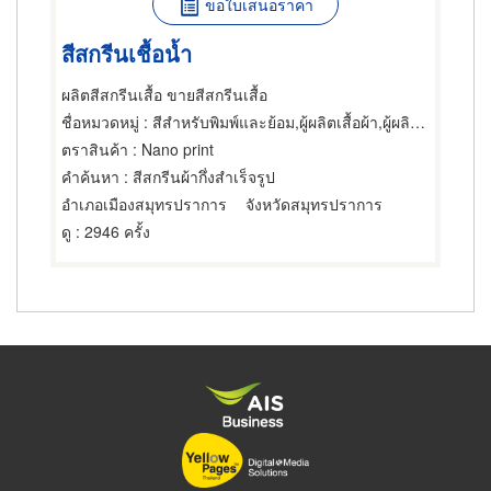
ขอใบเสนอราคา
สีสกรีนเชื้อน้ำ
ผลิตสีสกรีนเสื้อ ขายสีสกรีนเสื้อ
ชื่อหมวดหมู่
: สีสำหรับพิมพ์และย้อม,ผู้ผลิตเสื้อผ้า,ผู้ผลิตและขายส่งเสื้อยืด
ตราสินค้า
: Nano print
คำค้นหา
: สีสกรีนผ้ากึ่งสำเร็จรูป
อำเภอเมืองสมุทรปราการ
จังหวัดสมุทรปราการ
ดู
: 2946 ครั้ง