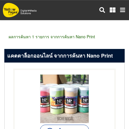
ข้าม
ไป
ยัง
เนื้อหา
หลัก
ผลการค้นหา 1 รายการ จากการค้นหา Nano Print
แคตตาล็อกออนไลน์ จากการค้นหา Nano Print