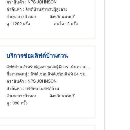
ตราสินค้า
: NPS JOHNSON
คำค้นหา
: ลิฟต์บ้านสำหรับผู้สูงอายุ
อำเภอบางบัวทอง
จังหวัดนนทบุรี
ดู
: 1202 ครั้ง
สนใจ
: 2 ครั้ง
บริการซ่อมลิฟต์บ้านด่วน
ลิฟท์บ้านสำหรับผู้สูงอายุและผู้พิการ เน้นความปลอดภัย
ชื่อหมวดหมู่
: ลิฟต์,ซ่อมลิฟต์,ซ่อมลิฟท์ 24 ชม.
ตราสินค้า
: NPS JOHNSON
คำค้นหา
: บริษัทซ่อมลิฟต์บ้าน
อำเภอบางบัวทอง
จังหวัดนนทบุรี
ดู
: 980 ครั้ง