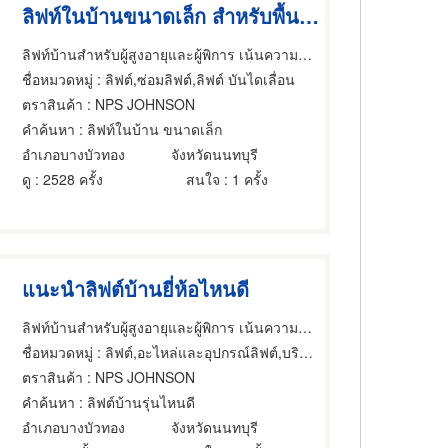
ลิฟท์ในบ้านขนาดเล็ก สำหรับพื้นที่จำกัด
ลิฟท์บ้านสำหรับผู้สูงอายุและผู้พิการ เน้นความปลอดภัย
ชื่อหมวดหมู่
: ลิฟต์,ซ่อมลิฟต์,ลิฟต์ บันไดเลื่อน
ตราสินค้า
: NPS JOHNSON
คำค้นหา
: ลิฟท์ในบ้าน ขนาดเล็ก
อำเภอบางบัวทอง
จังหวัดนนทบุรี
ดู
: 2528 ครั้ง
สนใจ
: 1 ครั้ง
แนะนำลิฟต์บ้านยี่ห้อไหนดี
ลิฟท์บ้านสำหรับผู้สูงอายุและผู้พิการ เน้นความปลอดภัย
ชื่อหมวดหมู่
: ลิฟต์,อะไหล่และอุปกรณ์ลิฟต์,บริการออกแบบและจัดบ้าน
ตราสินค้า
: NPS JOHNSON
คำค้นหา
: ลิฟต์บ้านรุ่นไหนดี
อำเภอบางบัวทอง
จังหวัดนนทบุรี