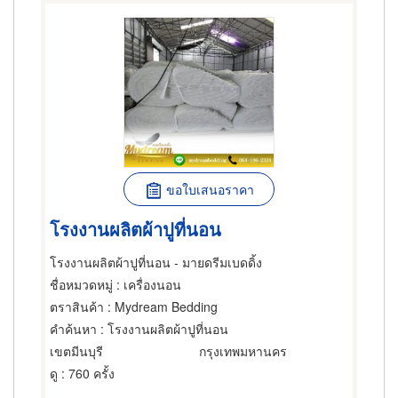
ขอใบเสนอราคา
โรงงานผลิตผ้าปูที่นอน
โรงงานผลิตผ้าปูที่นอน - มายดรีมเบดดิ้ง
ชื่อหมวดหมู่
: เครื่องนอน
ตราสินค้า
: Mydream Bedding
คำค้นหา
: โรงงานผลิตผ้าปูที่นอน
เขตมีนบุรี
กรุงเทพมหานคร
ดู
: 760 ครั้ง