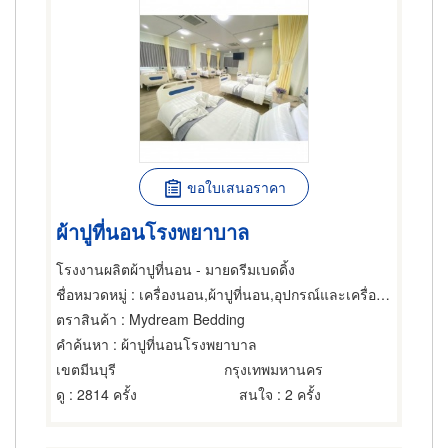
ขอใบเสนอราคา
ผ้าปูที่นอนโรงพยาบาล
โรงงานผลิตผ้าปูที่นอน - มายดรีมเบดดิ้ง
ชื่อหมวดหมู่
: เครื่องนอน,ผ้าปูที่นอน,อุปกรณ์และเครื่องใช้สำหรับโรงพยาบาล
ตราสินค้า
: Mydream Bedding
คำค้นหา
: ผ้าปูที่นอนโรงพยาบาล
เขตมีนบุรี
กรุงเทพมหานคร
ดู
: 2814 ครั้ง
สนใจ
: 2 ครั้ง