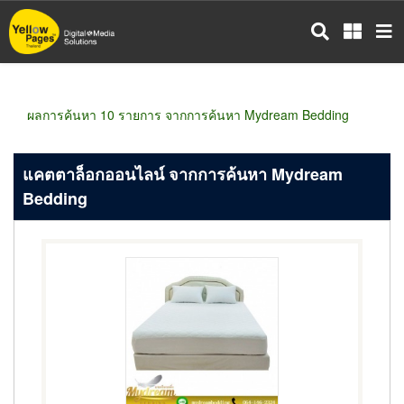
ข้าม
ไป
ยัง
เนื้อหา
หลัก
ผลการค้นหา 10 รายการ จากการค้นหา Mydream Bedding
แคตตาล็อกออนไลน์ จากการค้นหา Mydream
Bedding