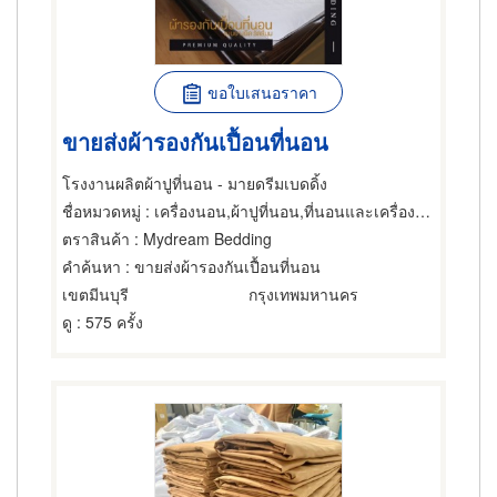
ขอใบเสนอราคา
ขายส่งผ้ารองกันเปื้อนที่นอน
โรงงานผลิตผ้าปูที่นอน - มายดรีมเบดดิ้ง
ชื่อหมวดหมู่
: เครื่องนอน,ผ้าปูที่นอน,ที่นอนและเครื่องนอน
ตราสินค้า
: Mydream Bedding
คำค้นหา
: ขายส่งผ้ารองกันเปื้อนที่นอน
เขตมีนบุรี
กรุงเทพมหานคร
ดู
: 575 ครั้ง