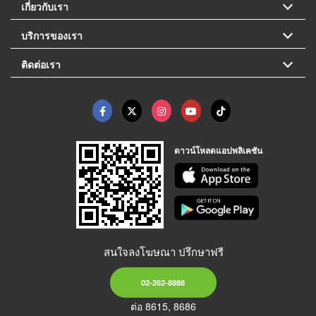
เกี่ยวกับเรา
บริการของเรา
ติดต่อเรา
ดาวน์โหลดแอปพลิเคชัน
สนใจลงโฆษณา ปรึกษาฟรี
02-262-8888
ต่อ 8615, 8686