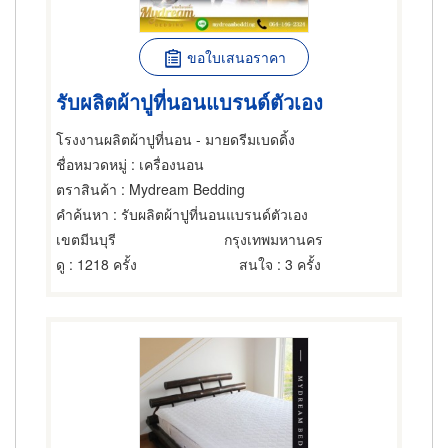
ขอใบเสนอราคา
รับผลิตผ้าปูที่นอนแบรนด์ตัวเอง
โรงงานผลิตผ้าปูที่นอน - มายดรีมเบดดิ้ง
ชื่อหมวดหมู่
: เครื่องนอน
ตราสินค้า
: Mydream Bedding
คำค้นหา
: รับผลิตผ้าปูที่นอนแบรนด์ตัวเอง
เขตมีนบุรี
กรุงเทพมหานคร
ดู
: 1218 ครั้ง
สนใจ
: 3 ครั้ง