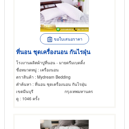
ขอใบเสนอราคา
ที่นอน ชุดเครื่องนอน กันไรฝุ่น
โรงงานผลิตผ้าปูที่นอน - มายดรีมเบดดิ้ง
ชื่อหมวดหมู่
: เครื่องนอน
ตราสินค้า
: Mydream Bedding
คำค้นหา
: ที่นอน ชุดเครื่องนอน กันไรฝุ่น
เขตมีนบุรี
กรุงเทพมหานคร
ดู
: 1046 ครั้ง