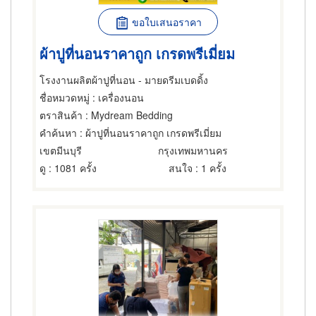
ขอใบเสนอราคา
ผ้าปูที่นอนราคาถูก เกรดพรีเมี่ยม
โรงงานผลิตผ้าปูที่นอน - มายดรีมเบดดิ้ง
ชื่อหมวดหมู่
: เครื่องนอน
ตราสินค้า
: Mydream Bedding
คำค้นหา
: ผ้าปูที่นอนราคาถูก เกรดพรีเมี่ยม
เขตมีนบุรี
กรุงเทพมหานคร
ดู
: 1081 ครั้ง
สนใจ
: 1 ครั้ง