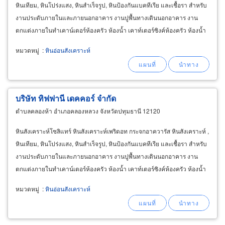
หินเทียม, หินโปร่งแสง, หินสำเร็จรูป, หินป้องกันแบคทีเรีย และเชื้อรา สำหรับ
งานประดับภายในและภายนอกอาคาร งานปูพื้นทางเดินนอกอาคาร งาน
ตกแต่งภายในทำเคาน์เตอร์ห้องครัว ห้องน้ำ เคาท์เตอร์ซิงค์ห้องครัว ห้องน้ำ
หมวดหมู่
:
หินอ่อนสังเคราะห์
บริษัท ทิฟฟานี เดคคอร์ จำกัด
ตำบลคลองห้า อำเภอคลองหลวง จังหวัดปทุมธานี 12120
หินสังเคราะห์โซลิแทร์ หินสังเคราะห์เพริดอท กระจกอาควารัส หินสังเคราะห์ ,
หินเทียม, หินโปร่งแสง, หินสำเร็จรูป, หินป้องกันแบคทีเรีย และเชื้อรา สำหรับ
งานประดับภายในและภายนอกอาคาร งานปูพื้นทางเดินนอกอาคาร งาน
ตกแต่งภายในทำเคาน์เตอร์ห้องครัว ห้องน้ำ เคาท์เตอร์ซิงค์ห้องครัว ห้องน้ำ
หมวดหมู่
:
หินอ่อนสังเคราะห์