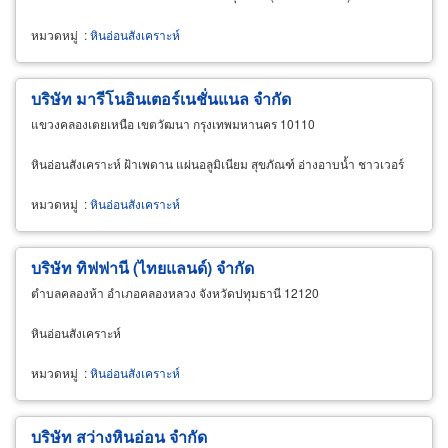
หมวดหมู่
:
หินอ่อนสังเคราะห์
บริษัท มารีโนอินเตอร์เนชั่นแนล จำกัด
แขวงคลองเตยเหนือ เขตวัฒนา กรุงเทพมหานคร 10110
หินอ่อนสังเคราะห์ ฝ้าเพดาน แผ่นอลูมิเนียม สุขภัณฑ์ อ่างอาบน้ำ ชาวเวอร์
หมวดหมู่
:
หินอ่อนสังเคราะห์
บริษัท ทิฟฟานี (ไทยแลนด์) จำกัด
ตำบลคลองห้า อำเภอคลองหลวง จังหวัดปทุมธานี 12120
หินอ่อนสังเคราะห์
หมวดหมู่
:
หินอ่อนสังเคราะห์
บริษัท สว่างหินอ่อน จำกัด