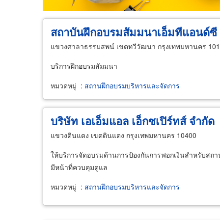
สถาบันฝึกอบรมสัมมนาเอ็มทีแอนด์ซี
แขวงศาลาธรรมสพน์ เขตทวีวัฒนา กรุงเทพมหานคร 10
บริการฝึกอบรมสัมมนา
หมวดหมู่
:
สถานฝึกอบรมบริหารและจัดการ
บริษัท เอเอ็มแอล เอ็กซเปิร์ทส์ จำกัด
แขวงดินแดง เขตดินแดง กรุงเทพมหานคร 10400
ให้บริการจัดอบรมด้านการป้องกันการฟอกเงินสำหรับสถาบั
มีหน้าที่ควบคุมดูแล
หมวดหมู่
:
สถานฝึกอบรมบริหารและจัดการ