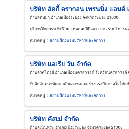
บริษัท ลัคกี้ ดรากอน เทรนนิ่ง แอนด์ 
ตำบลทับมา อำเภอเมืองระยอง จังหวัดระยอง 21000
บริการฝึกอบรม ที่ปรึกษา ทดสอบฝีมือแรงงาน รับบริหารคล
หมวดหมู่
:
สถานฝึกอบรมบริหารและจัดการ
บริษัท แอเรีย วัน จำกัด
ตำบลวัดไทรย์ อำเภอเมืองนครสวรรค์ จังหวัดนครสวรรค์
รับจัดสัมมนาพัฒนาศักยภาพและสร้างแรงบันดาลใจให้แก่
หมวดหมู่
:
สถานฝึกอบรมบริหารและจัดการ
บริษัท คัสเม่ จำกัด
ตำบลเนินพระ อำเภอเมืองระยอง จังหวัดระยอง 21000