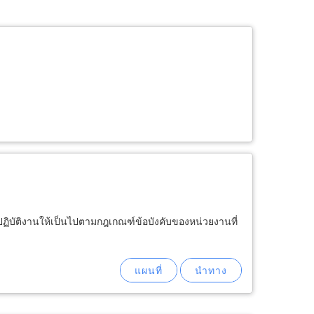
ฏิบัติงานให้เป็นไปตามกฎเกณฑ์ข้อบังคับของหน่วยงานที่