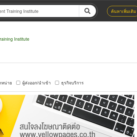
ค้นหาเพิ่มเติม
ning Institute
ำหน่าย
ผู้ส่งออก/นำเข้า
ธุรกิจบริการ