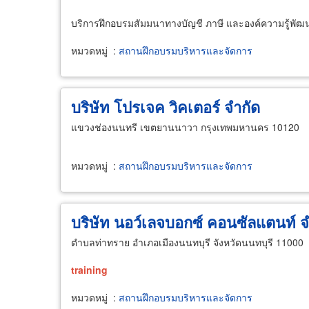
บริการฝึกอบรมสัมมนาทางบัญชี ภาษี และองค์ความรู้พั
หมวดหมู่
:
สถานฝึกอบรมบริหารและจัดการ
บริษัท โปรเจค วิคเตอร์ จำกัด
แขวงช่องนนทรี เขตยานนาวา กรุงเทพมหานคร 10120
หมวดหมู่
:
สถานฝึกอบรมบริหารและจัดการ
บริษัท นอว์เลจบอกซ์ คอนซัลแตนท์ จ
ตำบลท่าทราย อำเภอเมืองนนทบุรี จังหวัดนนทบุรี 11000
training
หมวดหมู่
:
สถานฝึกอบรมบริหารและจัดการ