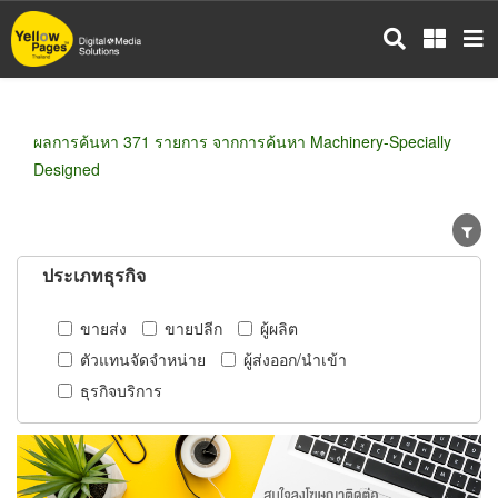
ข้าม
ไป
ยัง
เนื้อหา
หลัก
ผลการค้นหา 371 รายการ จากการค้นหา Machinery-Specially
Designed
ประเภทธุรกิจ
ขายส่ง
ขายปลีก
ผู้ผลิต
ตัวแทนจัดจำหน่าย
ผู้ส่งออก/นำเข้า
ธุรกิจบริการ