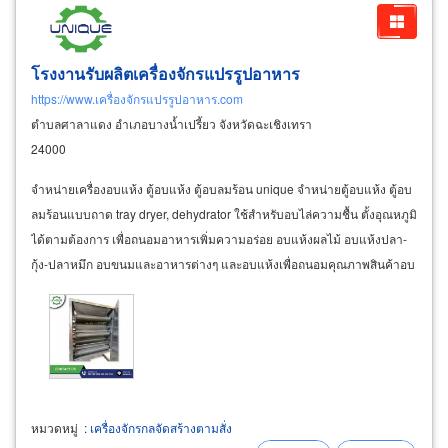
โรงงานรับผลิตเครื่องจักรแปรรูปอาหาร
https://www.เครื่องจักรแปรรูปอาหาร.com
ตำบลศาลาแดง อำเภอบางน้ำเปรี้ยว จังหวัดฉะเชิงเทรา
24000
จำหน่ายเครื่องอบแห้ง ตู้อบแห้ง ตู้อบลมร้อน unique จำหน่ายตู้อบแห้ง ตู้อบ
ลมร้อนแบบถาด tray dryer, dehydrator ใช้สำหรับอบไล่ความชื้น ตั้งอุณหภูมิ
ได้ตามต้องการ เพื่อถนอมอาหารเพิ่มความอร่อย อบแห้งผลไม้ อบแห้งปลา-
กุ้ง-ปลาหมึก อบขนมและอาหารต่างๆ และอบแห้งเพื่อถนอมคุณภาพสินค้าอบ
ใบชา อบแห้งเมล็ดธัญพืช
หมวดหมู่
:
เครื่องจักรกลจัดสร้างตามสั่ง