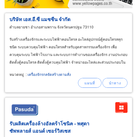
บริษัท เอส.อี.ซี แมชชีน จำกัด
ตำบลยายชา อำเภอสามพราน จังหวัดนครปฐม 73110
รับสร้างเครื่องจักรและระบบไฟฟ้าคอนโทรล อะไหล่อุปกรณ์ตู้คอนโทรลทุก
ชนิด ระบบควบคุมไฟฟ้า คอนโทรลสำหรับอุตสาหกรรมเครื่องจักร เพื่อ
ควบคุมระบบ ไฟฟ้าโรงงาน และระบบการทำงานของเครื่องจักร งานประกอบ
ติดตั้งตู้คอนโทรล ติดตั้งตู้ควบคุมไฟฟ้า จำหน่ายอะไหล่และส่วนประกอบใน
อุตสาหกรรมตู้คอนโทรล ระบบไฟฟ้าเครื่องจักร ระบบควบคุมเครื่องจักรกล
หมวดหมู่
:
เครื่องจักรกลจัดสร้างตามสั่ง
ไฟฟ้าทุกชนิด
รับผลิตเครื่องล้างอัลตร้าโซนิค - พศุดา
ซัพพลายส์ แอนด์ เซอร์วิสเซส