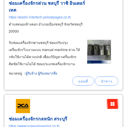
ซ่อมเครื่องจักรด่วน ชลบุรี วาชิ อินเตอร์
เทค
https://washi-intertech.yellowpages.co.th
ตำบลหนองข้างคอก อำเภอเมืองชลบุรี จังหวัดชลบุรี
20000
รับซ่อมเครื่องจักรด่วนชลบุรี ซ่อมปรับปรุง
เครื่องจักรโรงงานแบบ manual machine ด่วน ให้
กลับใช้งานได้ตามปกติ เพื่อแก้ปัญหาเครื่องจักร
ติดขัดใช้งานไม่ได้ ซ่อมประเภทเครื่องจักรงาน
โลหะ ซ่อมเครื่องจักรงานไม้ ซ่อมเครื่องจักรงาน
หมวดหมู่
:
ผู้รับจ้าง ผู้รับเหมากลึง
พลาสติก ซ่อมเครื่องจักรผลิตชิ้นส่วนใน
อุตสาหกรรมยานยนต์ ซ่อมอุตสาหกรรมอาหาร
ซ่อมเครื่องจักรกลหนัก สระบุรี
https://www.pcaengineering.co.th