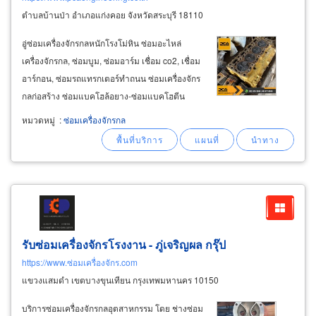
ตำบลบ้านป่า อำเภอแก่งคอย จังหวัดสระบุรี 18110
อู่ซ่อมเครื่องจักรกลหนักโรงโม่หิน ซ่อมอะไหล่
เครื่องจักรกล, ซ่อมบูม, ซ่อมอาร์ม เชื่อม co2, เชื่อม
อาร์กอน, ซ่อมรถแทรกเตอร์ทำถนน ซ่อมเครื่องจักร
กลก่อสร้าง ซ่อมแบคโฮล้อยาง-ซ่อมแบคโฮตีน
ตะขาบ สระบุรี ช่างซ่อมรถแทรกเตอร์, แก้ปัญหา
หมวดหมู่
:
ซ่อมเครื่องจักรกล
เครื่องจักรกลหนักชำรุดเสียหายจากการใช้งานและ
จากอุบัติเหตุ
รับซ่อมเครื่องจักรโรงงาน - ภู่เจริญผล กรุ๊ป
https://www.ซ่อมเครื่องจักร.com
แขวงแสมดำ เขตบางขุนเทียน กรุงเทพมหานคร 10150
บริการซ่อมเครื่องจักรกลอุตสาหกรรม โดย ช่างซ่อม