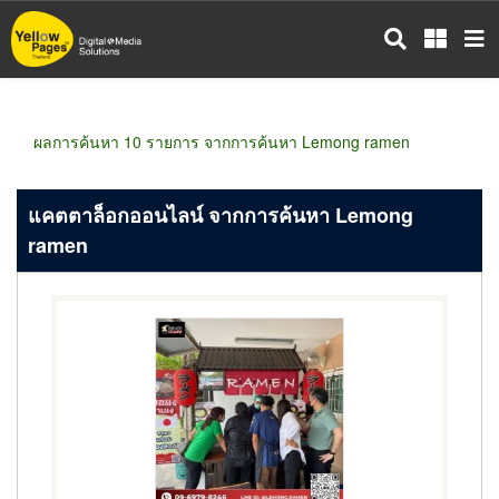
ข้าม
ไป
ยัง
เนื้อหา
หลัก
ผลการค้นหา 10 รายการ จากการค้นหา Lemong ramen
แคตตาล็อกออนไลน์ จากการค้นหา Lemong
ramen