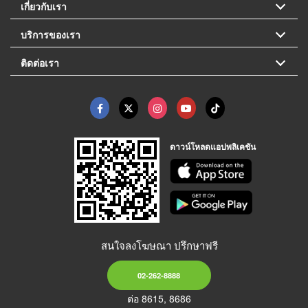
เกี่ยวกับเรา
บริการของเรา
ติดต่อเรา
ดาวน์โหลดแอปพลิเคชัน
สนใจลงโฆษณา ปรึกษาฟรี
02-262-8888
ต่อ 8615, 8686