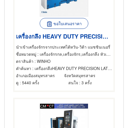
ขอใบเสนอราคา
เครื่องกลึง HEAVY DUTY PRECISION LATHE
นำเข้าเครื่องจักรจากประเทศไต้หวัน-วิต้า แมชชินเนอรี่
ชื่อหมวดหมู่
: เครื่องจักรกล,เครื่องจักร,เครื่องกลึง หัวเครื่องและอุปกรณ์
ตราสินค้า
: WINHO
คำค้นหา
: เครื่องกลึงHEAVY DUTY PRECISION LATHE
อำเภอเมืองสมุทรสาคร
จังหวัดสมุทรสาคร
ดู
: 5440 ครั้ง
สนใจ
: 3 ครั้ง