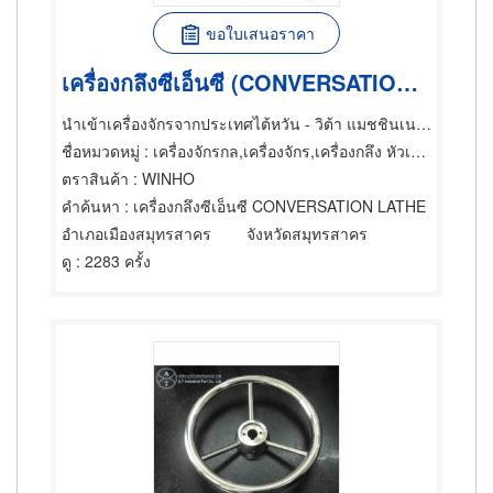
ขอใบเสนอราคา
เครื่องกลึงซีเอ็นซี (CONVERSATION LATHE)
นำเข้าเครื่องจักรจากประเทศไต้หวัน - วิต้า แมชชินเนอรี่
ชื่อหมวดหมู่
: เครื่องจักรกล,เครื่องจักร,เครื่องกลึง หัวเครื่องและอุปกรณ์
ตราสินค้า
: WINHO
คำค้นหา
: เครื่องกลึงซีเอ็นซี CONVERSATION LATHE
อำเภอเมืองสมุทรสาคร
จังหวัดสมุทรสาคร
ดู
: 2283 ครั้ง