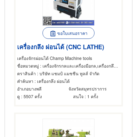
ขอใบเสนอราคา
เครื่องกลึง ผ่อนได้ (CNC LATHE)
เครื่องจักรผ่อนได้ Champ Machine tools
ชื่อหมวดหมู่
: เครื่องจักรกลและเครื่องมือกล,เครื่องกลึง หัวเครื่องและอุปกรณ์,ผู้รับจ้าง ผู้รับเหมากลึง
ตราสินค้า
: บริษัท แชมป์ แมชชีน ทูลส์ จำกัด
คำค้นหา
: เครื่องกลึง ผ่อนได้
อำเภอบางพลี
จังหวัดสมุทรปราการ
ดู
: 5507 ครั้ง
สนใจ
: 1 ครั้ง