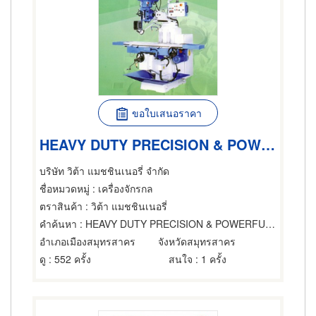
ขอใบเสนอราคา
HEAVY DUTY PRECISION & POWERFUL LATHE
บริษัท วิต้า แมชชินเนอรี่ จำกัด
ชื่อหมวดหมู่
: เครื่องจักรกล
ตราสินค้า
: วิต้า แมชชินเนอรี่
คำค้นหา
: HEAVY DUTY PRECISION & POWERFUL LATHE
อำเภอเมืองสมุทรสาคร
จังหวัดสมุทรสาคร
ดู
: 552 ครั้ง
สนใจ
: 1 ครั้ง