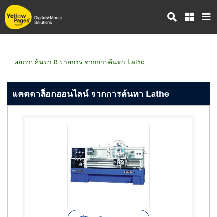
ข้าม
ไป
ยัง
เนื้อหา
หลัก
ผลการค้นหา 8 รายการ จากการค้นหา Lathe
แคตตาล็อกออนไลน์ จากการค้นหา Lathe