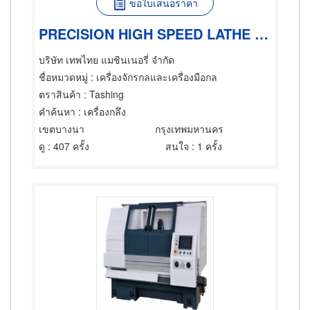
ขอใบเสนอราคา
PRECISION HIGH SPEED LATHE รุ่น : TS-510x1500
บริษัท เทพไทย แมชินเนอรี่ จำกัด
ชื่อหมวดหมู่
: เครื่องจักรกลและเครื่องมือกล
ตราสินค้า
: Tashing
คำค้นหา
: เครื่องกลึง
เขตบางนา
กรุงเทพมหานคร
ดู
: 407 ครั้ง
สนใจ
: 1 ครั้ง