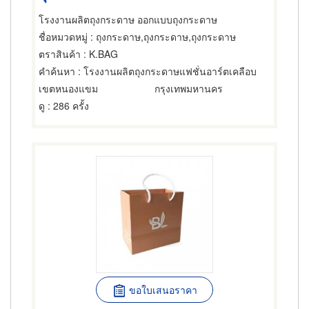
โรงงานผลิตถุงกระดาษ ออกแบบถุงกระดาษ
ชื่อหมวดหมู่
: ถุงกระดาษ,ถุงกระดาษ,ถุงกระดาษ
ตราสินค้า
: K.BAG
คำค้นหา
: โรงงานผลิตถุงกระดาษแฟชั่นอาร์ตเคลือบ
เขตหนองแขม
กรุงเทพมหานคร
ดู
: 286 ครั้ง
ขอใบเสนอราคา