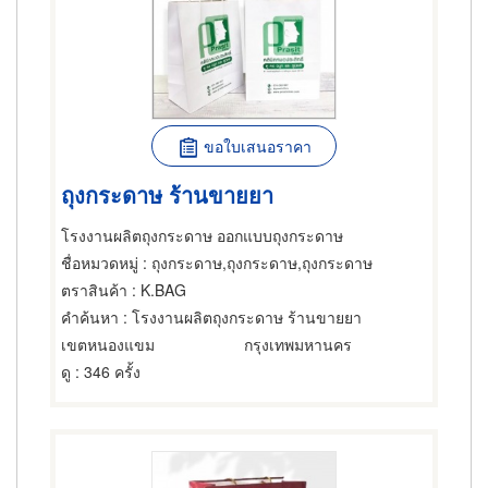
ขอใบเสนอราคา
ถุงกระดาษ ร้านขายยา
โรงงานผลิตถุงกระดาษ ออกแบบถุงกระดาษ
ชื่อหมวดหมู่
: ถุงกระดาษ,ถุงกระดาษ,ถุงกระดาษ
ตราสินค้า
: K.BAG
คำค้นหา
: โรงงานผลิตถุงกระดาษ ร้านขายยา
เขตหนองแขม
กรุงเทพมหานคร
ดู
: 346 ครั้ง