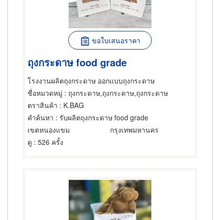
ขอใบเสนอราคา
ถุงกระดาษ food grade
โรงงานผลิตถุงกระดาษ ออกแบบถุงกระดาษ
ชื่อหมวดหมู่
: ถุงกระดาษ,ถุงกระดาษ,ถุงกระดาษ
ตราสินค้า
: K.BAG
คำค้นหา
: รับผลิตถุงกระดาษ food grade
เขตหนองแขม
กรุงเทพมหานคร
ดู
: 526 ครั้ง