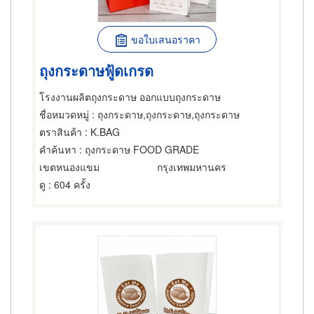
ขอใบเสนอราคา
ถุงกระดาษฟู้ดเกรด
โรงงานผลิตถุงกระดาษ ออกแบบถุงกระดาษ
ชื่อหมวดหมู่
: ถุงกระดาษ,ถุงกระดาษ,ถุงกระดาษ
ตราสินค้า
: K.BAG
คำค้นหา
: ถุงกระดาษ FOOD GRADE
เขตหนองแขม
กรุงเทพมหานคร
ดู
: 604 ครั้ง