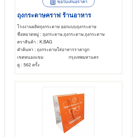
ขอใบเสนอราคา
ถุงกระดาษคราฟ ร้านอาหาร
โรงงานผลิตถุงกระดาษ ออกแบบถุงกระดาษ
ชื่อหมวดหมู่
: ถุงกระดาษ,ถุงกระดาษ,ถุงกระดาษ
ตราสินค้า
: K.BAG
คำค้นหา
: ถุงกระดาษใส่อาหารราคาถูก
เขตหนองแขม
กรุงเทพมหานคร
ดู
: 562 ครั้ง