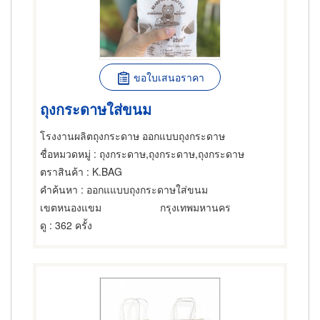
ขอใบเสนอราคา
ถุงกระดาษใส่ขนม
โรงงานผลิตถุงกระดาษ ออกแบบถุงกระดาษ
ชื่อหมวดหมู่
: ถุงกระดาษ,ถุงกระดาษ,ถุงกระดาษ
ตราสินค้า
: K.BAG
คำค้นหา
: ออกแแบบถุงกระดาษใส่ขนม
เขตหนองแขม
กรุงเทพมหานคร
ดู
: 362 ครั้ง