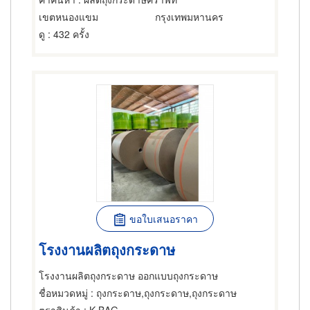
เขตหนองแขม
กรุงเทพมหานคร
ดู
: 432 ครั้ง
ขอใบเสนอราคา
โรงงานผลิตถุงกระดาษ
โรงงานผลิตถุงกระดาษ ออกแบบถุงกระดาษ
ชื่อหมวดหมู่
: ถุงกระดาษ,ถุงกระดาษ,ถุงกระดาษ