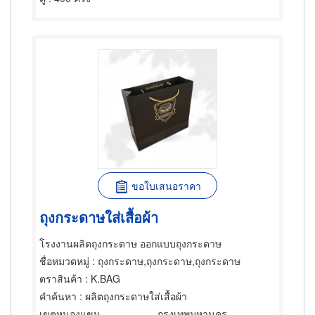
ขอใบเสนอราคา
ถุงกระดาษใส่เสื้อผ้า
โรงงานผลิตถุงกระดาษ ออกแบบถุงกระดาษ
ชื่อหมวดหมู่
: ถุงกระดาษ,ถุงกระดาษ,ถุงกระดาษ
ตราสินค้า
: K.BAG
คำค้นหา
: ผลิตถุงกระดาษใส่เสื้อผ้า
เขตหนองแขม
กรุงเทพมหานคร