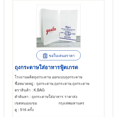
ขอใบเสนอราคา
ถุงกระดาษใส่อาหารฟู้ดเกรด
โรงงานผลิตถุงกระดาษ ออกแบบถุงกระดาษ
ชื่อหมวดหมู่
: ถุงกระดาษ,ถุงกระดาษ,ถุงกระดาษ
ตราสินค้า
: K.BAG
คำค้นหา
: ถุงกระดาษใส่อาหาร ราคาส่ง
เขตหนองแขม
กรุงเทพมหานคร
ดู
: 516 ครั้ง