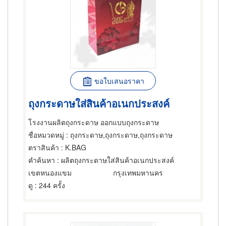
ขอใบเสนอราคา
ถุงกระดาษใส่สินค้าอเนกประสงค์
โรงงานผลิตถุงกระดาษ ออกแบบถุงกระดาษ
ชื่อหมวดหมู่
: ถุงกระดาษ,ถุงกระดาษ,ถุงกระดาษ
ตราสินค้า
: K.BAG
คำค้นหา
: ผลิตถุงกระดาษใส่สินค้าอเนกประสงค์
เขตหนองแขม
กรุงเทพมหานคร
ดู
: 244 ครั้ง