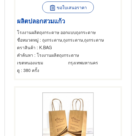
ขอใบเสนอราคา
ผลิตปลอกสวมแก้ว
โรงงานผลิตถุงกระดาษ ออกแบบถุงกระดาษ
ชื่อหมวดหมู่
: ถุงกระดาษ,ถุงกระดาษ,ถุงกระดาษ
ตราสินค้า
: K.BAG
คำค้นหา
: โรงงานผลิตถุงกระดาษ
เขตหนองแขม
กรุงเทพมหานคร
ดู
: 380 ครั้ง