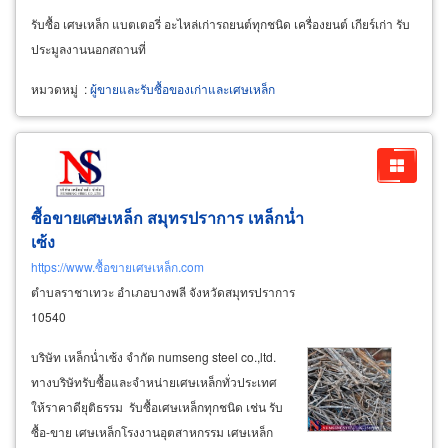
รับซื้อ เศษเหล็ก แบตเตอรี่ อะไหล่เก่ารถยนต์ทุกชนิด เครื่องยนต์ เกียร์เก่า รับ
ประมูลงานนอกสถานที่
หมวดหมู่
:
ผู้ขายและรับซื้อของเก่าและเศษเหล็ก
ซื้อขายเศษเหล็ก สมุทรปราการ เหล็กน่ำ
เซ้ง
https://www.ซื้อขายเศษเหล็ก.com
ตำบลราชาเทวะ อำเภอบางพลี จังหวัดสมุทรปราการ
10540
บริษัท เหล็กน่ำเซ้ง จำกัด numseng steel co.,ltd.
ทางบริษัทรับซื้อและจำหน่ายเศษเหล็กทั่วประเทศ
ให้ราคาดียุติธรรม รับซื้อเศษเหล็กทุกชนิด เช่น รับ
ซื้อ-ขาย เศษเหล็กโรงงานอุตสาหกรรม เศษเหล็ก