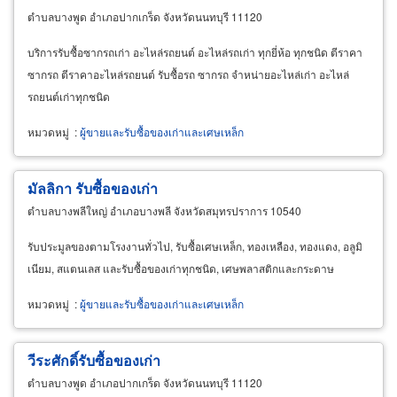
ตำบลบางพูด อำเภอปากเกร็ด จังหวัดนนทบุรี 11120
บริการรับซื้อซากรถเก่า อะไหล่รถยนต์ อะไหล่รถเก่า ทุกยี่ห้อ ทุกชนิด ตีราคา
ซากรถ ตีราคาอะไหล่รถยนต์ รับซื้อรถ ซากรถ จำหน่ายอะไหล่เก่า อะไหล่
รถยนต์เก่าทุกชนิด
หมวดหมู่
:
ผู้ขายและรับซื้อของเก่าและเศษเหล็ก
มัลลิกา รับซื้อของเก่า
ตำบลบางพลีใหญ่ อำเภอบางพลี จังหวัดสมุทรปราการ 10540
รับประมูลของตามโรงงานทั่วไป, รับซื้อเศษเหล็ก, ทองเหลือง, ทองแดง, อลูมิ
เนียม, สแตนเลส และรับซื้อของเก่าทุกชนิด, เศษพลาสติกและกระดาษ
หมวดหมู่
:
ผู้ขายและรับซื้อของเก่าและเศษเหล็ก
วีระศักดิ์รับซื้อของเก่า
ตำบลบางพูด อำเภอปากเกร็ด จังหวัดนนทบุรี 11120