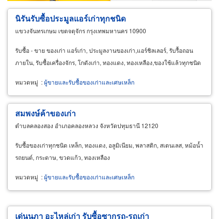
นิรันรับซื้อประมูลแอร์เก่าทุกชนิด
แขวงจันทรเกษม เขตจตุจักร กรุงเทพมหานคร 10900
รับซื้อ - ขาย ของเก่า แอร์เก่า, ประมูลงานของเก่า,แอร์ชิลเลอร์, รับรื้อถอน
ภายใน, รับซื้อเครื่องจักร, โกดังเก่า, ทองแดง, ทองเหลือง,ของใช้แล้วทุกชนิด
หมวดหมู่
:
ผู้ขายและรับซื้อของเก่าและเศษเหล็ก
สมพงษ์ค้าของเก่า
ตำบลคลองสอง อำเภอคลองหลวง จังหวัดปทุมธานี 12120
รับซื้อของเก่าทุกชนิด เหล็ก, ทองแดง, อลูมิเนียม, พลาสติก, สเตนเลส, หม้อน้ำ
รถยนต์, กระดาษ, ขวดแก้ว, ทองเหลือง
หมวดหมู่
:
ผู้ขายและรับซื้อของเก่าและเศษเหล็ก
เด่นนภา อะไหล่เก่า รับซื้อซากรถ-รถเก่า