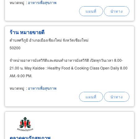
หมวดหมู่
:
อาหารเพื่อสุขภาพ
ร้าน หมายขายดี
ตำบลศรีภูมิ อำเภอเมืองเชียงใหม่ จังหวัดเชียงใหม่
50200
จำหน่ายอาหารมังสวิรัติและสอนทำอาหารมังสวิรัติ เปิดทุกวันเวลา 8.00-
21.00 น. May Kaidee : Healthy Food & Cooking Class Open Daily 8.00
AM.-9.00 PM.
หมวดหมู่
:
อาหารเพื่อสุขภาพ
ตลาดคนรักสุขภาพ