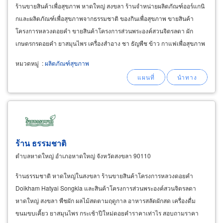
ร้านขายสินค้าเพื่อสุขภาพ หาดใหญ่ สงขลา ร้านจำหน่ายผลิตภัณฑ์ออร์แกนิ
กและผลิตภัณฑ์เพื่อสุขภาพจากธรรมชาติ ของกินเพื่อสุขภาพ ขายสินค้า
โครงการหลวงดอยคำ ขายสินค้าโครงการส่วนพระองค์สวนจิตรลดา ผัก
เกษตรกรดอยคำ ยาสมุนไพร เครื่องสำอาง ชา ธัญพืช ข้าว กาแฟเพื่อสุขภาพ
เครืองดื่มสมุนไพร เครื่องครัว ผักสด
หมวดหมู่
:
ผลิตภัณฑ์สุขภาพ
ร้าน ธรรมชาติ
ตำบลหาดใหญ่ อำเภอหาดใหญ่ จังหวัดสงขลา 90110
ร้านธรรมชาติ หาดใหญ่ในสงขลา ร้านขายสินค้าโครงการหลวงดอยคำ
Doikham Hatyai Songkla และสินค้าโครงการส่วนพระองค์สวนจิตรลดา
หาดใหญ่ สงขลา พืชผัก ผลไม้สดตามฤดูกาล อาหารสลัดผักสด เครื่องดื่ม
ขนมขบเคี้ยว ยาสมุนไพร กระเช้าปีใหม่ดอยคำราคาเท่าไร สอบถามราคา