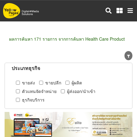
ข้าม
ไป
ยัง
เนื้อหา
หลัก
ผลการค้นหา 171 รายการ จากการค้นหา Health Care Product
ประเภทธุรกิจ
ขายส่ง
ขายปลีก
ผู้ผลิต
ตัวแทนจัดจำหน่าย
ผู้ส่งออก/นำเข้า
ธุรกิจบริการ