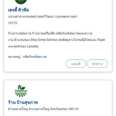
เฮลตี้ คิวพีด
แขวงศาลาธรรมสพน์ เขตทวีวัฒนา กรุงเทพมหานคร
10170
ร้านกาแฟสุขภาพ ร้านขายเครื่องดื่ม ผลิตภัณฑ์สุขภาพและความ
งาม ตัวแทนของ Ship Smile Service (ส่งพัสดุทางไปรษณีย์ไทยและ Flash
และจุดส่งของ Lazada)
หมวดหมู่
:
ผลิตภัณฑ์สุขภาพ
ร้าน บ้านสุขภาพ
ตำบลหาดใหญ่ อำเภอหาดใหญ่ จังหวัดสงขลา 90110