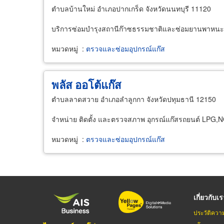
ตำบลบ้านใหม่ อำเภอปากเกร็ด จังหวัดนนทบุรี 11120
บริการซ่อมบำรุงสถานีก๊าซธรรมชาติและซ่อมยานพาหนะ
หมวดหมู่
:
ตรวจและซ่อมอุปกรณ์แก๊ส
พลัส ออโต้แก๊ส
ตำบลลาดสวาย อำเภอลำลูกกา จังหวัดปทุมธานี 12150
จำหน่าย ติดตั้ง และตรวจสภาพ อุกรณ์แก๊สรถยนต์ LPG,
หมวดหมู่
:
ตรวจและซ่อมอุปกรณ์แก๊ส
เกี่ยวกับเ
ประวัติควา