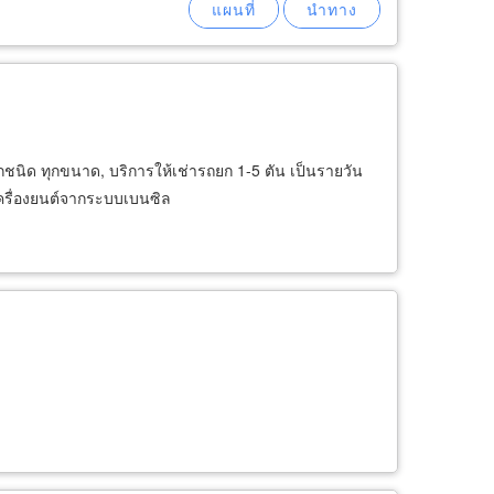
ทุกชนิด ทุกขนาด, บริการให้เช่ารถยก 1-5 ตัน เป็นรายวัน
ครื่องยนต์จากระบบเบนซิล