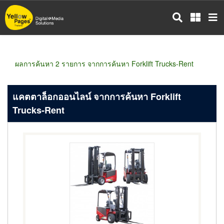
ข้าม
ไป
ยัง
เนื้อหา
หลัก
ผลการค้นหา 2 รายการ จากการค้นหา Forklift Trucks-Rent
แคตตาล็อกออนไลน์ จากการค้นหา Forklift
Trucks-Rent