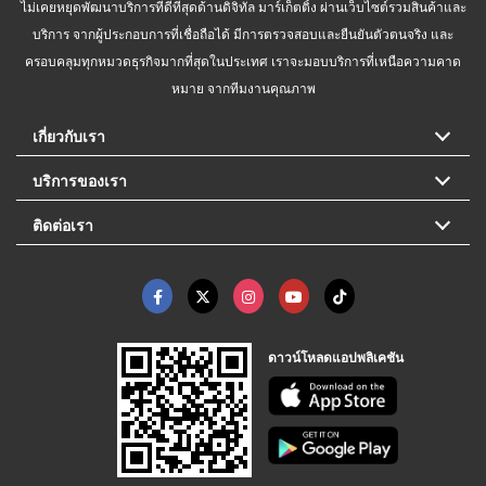
ไม่เคยหยุดพัฒนาบริการที่ดีที่สุดด้านดิจิทัล มาร์เก็ตติ้ง ผ่านเว็บไซต์รวมสินค้าและ
บริการ จากผู้ประกอบการที่เชื่อถือได้ มีการตรวจสอบและยืนยันตัวตนจริง และ
ครอบคลุมทุกหมวดธุรกิจมากที่สุดในประเทศ เราจะมอบบริการที่เหนือความคาด
หมาย จากทีมงานคุณภาพ
เกี่ยวกับเรา
บริการของเรา
ติดต่อเรา
ดาวน์โหลดแอปพลิเคชัน