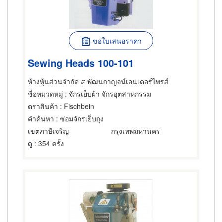
ขอใบเสนอราคา
Sewing Heads 100-101
ห้างหุ้นส่วนจำกัด ส พัฒนกาญจน์เอนเตอร์ไพรส์
ชื่อหมวดหมู่
: จักรเย็บผ้า จักรอุตสาหกรรม
ตราสินค้า
: Fischbein
คำค้นหา
: ซ่อมจักรเย็บถุง
เขตภาษีเจริญ
กรุงเทพมหานคร
ดู
: 354 ครั้ง